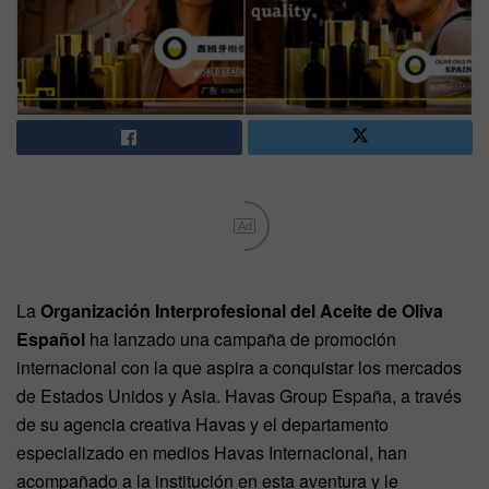
Ad
La
Organización Interprofesional del Aceite de Oliva
Español
ha lanzado una campaña de promoción
internacional con la que aspira a conquistar los mercados
de Estados Unidos y Asia. Havas Group España, a través
de su agencia creativa Havas y el departamento
especializado en medios Havas Internacional, han
acompañado a la institución en esta aventura y le