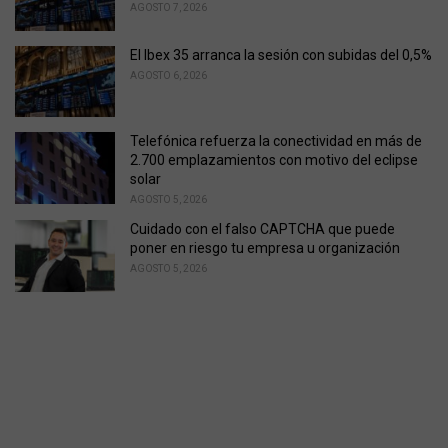
AGOSTO 7, 2026
El Ibex 35 arranca la sesión con subidas del 0,5%
AGOSTO 6, 2026
Telefónica refuerza la conectividad en más de
2.700 emplazamientos con motivo del eclipse
solar
AGOSTO 5, 2026
Cuidado con el falso CAPTCHA que puede
poner en riesgo tu empresa u organización
AGOSTO 5, 2026