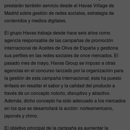
prestarán también servicio desde el Havas Village de
Madrid sobre gestión de redes sociales, estrategia de
contenidos y medios digitales.
El grupo Havas trabaja desde hace seis años como
agencia responsable de las campañas de promoción
internacional de Aceites de Oliva de España y gestiona
sus perfiles en las redes sociales de once mercados. El
pasado mes de mayo, Havas Group se impuso a otras
agencias en el concurso lanzado por la organización para
la gestión de esta campaña internacional; ésta ha puesto
énfasis en resaltar el sabor y la calidad del producto a
través de un concepto notorio, disruptivo y atractivo.
Además, dicho concepto ha sido adecuado a los mercados
en los que se desarrollará la acción: norteamericano,
japonés y chino.
El objetivo principal de la campaña es aumentar la