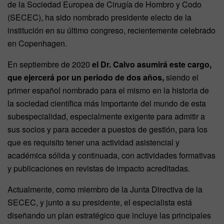
de la Sociedad Europea de Cirugía de Hombro y Codo
(SECEC), ha sido nombrado presidente electo de la
institución en su último congreso, recientemente celebrado
en Copenhagen.
En septiembre de 2020
el Dr. Calvo asumirá este cargo,
que ejercerá por un periodo de dos años,
siendo el
primer español nombrado para el mismo en la historia de
la sociedad científica más importante del mundo de esta
subespecialidad, especialmente exigente para admitir a
sus socios y para acceder a puestos de gestión, para los
que es requisito tener una actividad asistencial y
académica sólida y continuada, con actividades formativas
y publicaciones en revistas de impacto acreditadas.
Actualmente, como miembro de la Junta Directiva de la
SECEC, y junto a su presidente, el especialista está
diseñando un plan estratégico que incluye las principales