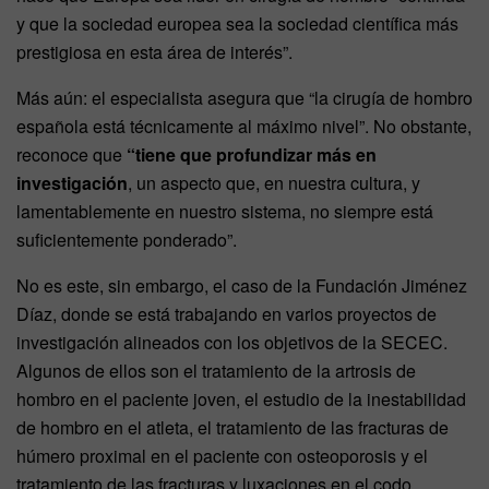
y que la sociedad europea sea la sociedad científica más
prestigiosa en esta área de interés”.
Más aún: el especialista asegura que “la cirugía de hombro
española está técnicamente al máximo nivel”. No obstante,
reconoce que
“tiene que profundizar más en
investigación
, un aspecto que, en nuestra cultura, y
lamentablemente en nuestro sistema, no siempre está
suficientemente ponderado”.
No es este, sin embargo, el caso de la Fundación Jiménez
Díaz, donde se está trabajando en varios proyectos de
investigación alineados con los objetivos de la SECEC.
Algunos de ellos son el tratamiento de la artrosis de
hombro en el paciente joven, el estudio de la inestabilidad
de hombro en el atleta, el tratamiento de las fracturas de
húmero proximal en el paciente con osteoporosis y el
tratamiento de las fracturas y luxaciones en el codo.