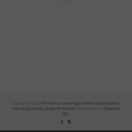
Copyright © 2026
PR Noticias
|
Aviso legal
|
Política de privacidad
|
Política de cookies
|
Grupo PR Noticias
| Diseño web ♥
Z4
Agencia
SEO