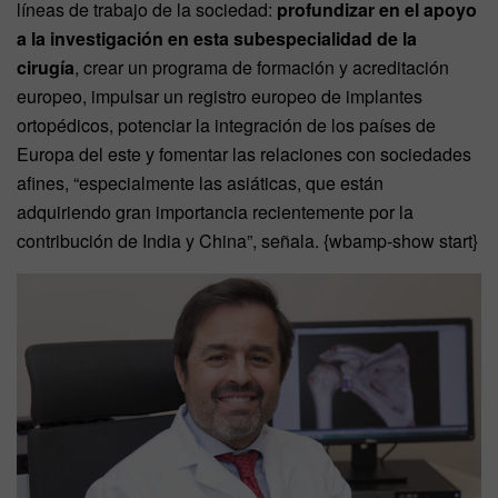
líneas de trabajo de la sociedad:
profundizar en el apoyo
a la investigación en esta subespecialidad de la
cirugía
, crear un programa de formación y acreditación
europeo, impulsar un registro europeo de implantes
ortopédicos, potenciar la integración de los países de
Europa del este y fomentar las relaciones con sociedades
afines, “especialmente las asiáticas, que están
adquiriendo gran importancia recientemente por la
contribución de India y China”, señala.
{wbamp-show start}