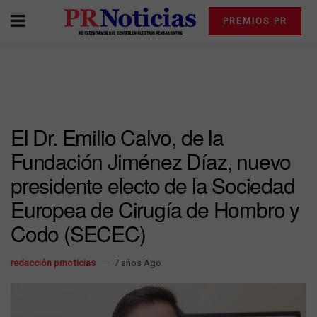
PREMIOS PR
El Dr. Emilio Calvo, de la
Fundación Jiménez Díaz, nuevo
presidente electo de la Sociedad
Europea de Cirugía de Hombro y
Codo (SECEC)
redacción prnoticias
7 años Ago