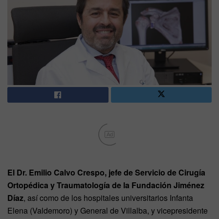
Ad
El Dr. Emilio Calvo Crespo, jefe de Servicio de Cirugía
Ortopédica y Traumatología de la Fundación Jiménez
Díaz
, así como de los hospitales universitarios Infanta
Elena (Valdemoro) y General de Villalba, y vicepresidente