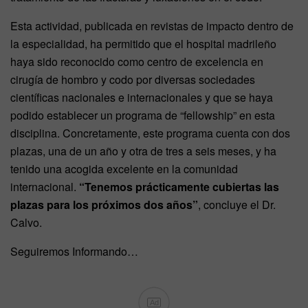
Esta actividad, publicada en revistas de impacto dentro de
la especialidad, ha permitido que el hospital madrileño
haya sido reconocido como centro de excelencia en
cirugía de hombro y codo por diversas sociedades
científicas nacionales e internacionales y que se haya
podido establecer un programa de “fellowship” en esta
disciplina. Concretamente, este programa cuenta con dos
plazas, una de un año y otra de tres a seis meses, y ha
tenido una acogida excelente en la comunidad
internacional.
“Tenemos prácticamente cubiertas las
plazas para los próximos dos años”
, concluye el Dr.
Calvo.
Seguiremos Informando…
Ad