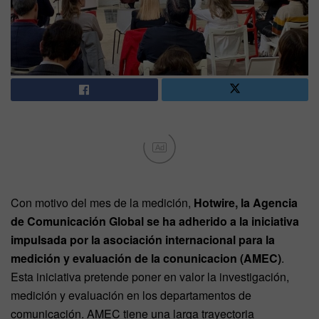
Ad
Con motivo del mes de la medición,
Hotwire, la Agencia
de Comunicación Global se ha adherido a la iniciativa
impulsada por la asociación internacional para la
medición y evaluación de la conunicacion (AMEC)
.
Esta iniciativa pretende poner en valor la investigación,
medición y evaluación en los departamentos de
comunicación. AMEC tiene una larga trayectoria