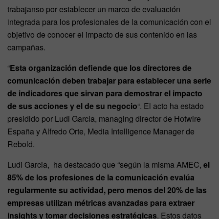
trabajanso por establecer un marco de evaluación
integrada para los profesionales de la comunicación con el
objetivo de conocer el impacto de sus contenido en las
campañas.
“
Esta organización defiende que los directores de
comunicación deben trabajar para establecer una serie
de indicadores que sirvan para demostrar el impacto
de sus acciones y el de su negocio
“. El acto ha estado
presidido por Ludi Garcia, managing director de Hotwire
España y Alfredo Orte, Media Intelligence Manager de
Rebold.
Ludi Garcia, ha destacado que “según la misma AMEC,
el
85% de los profesiones de la comunicación evalúa
regularmente su actividad, pero menos del 20% de las
empresas utilizan métricas avanzadas para extraer
insights y tomar decisiones estratégicas
. Estos datos