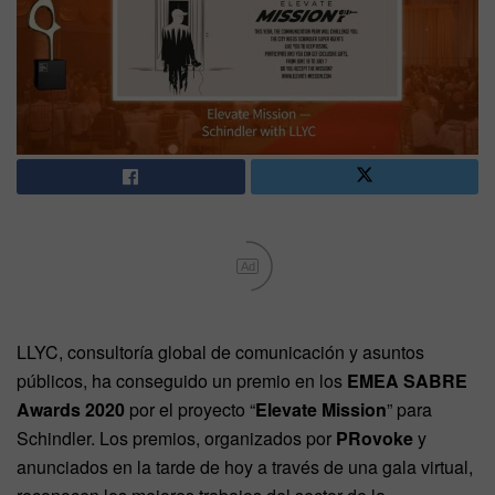
Ad
LLYC, consultoría global de comunicación y asuntos
públicos, ha conseguido un premio en los
EMEA SABRE
Awards 2020
por el proyecto “
Elevate Mission
” para
Schindler. Los premios, organizados por
PRovoke
y
anunciados en la tarde de hoy a través de una gala virtual,