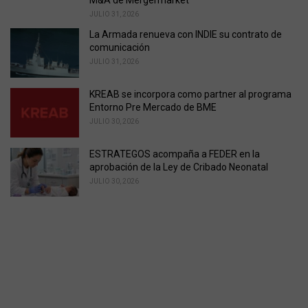
M&A de Mergermarket
JULIO 31, 2026
La Armada renueva con INDIE su contrato de
comunicación
JULIO 31, 2026
KREAB se incorpora como partner al programa
Entorno Pre Mercado de BME
JULIO 30, 2026
ESTRATEGOS acompaña a FEDER en la
aprobación de la Ley de Cribado Neonatal
JULIO 30, 2026