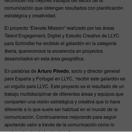
reconocen los mejores trabajos del sector de la
comunicación que obtengan resultados con planificación
estratégica y creatividad.
El proyecto “Elevate Mission” realizado por las áreas
Talent Engagement, Digital y Estudio Creativo de LLYC
para Schindler ha recibido el galardón en la
categoría
Iberia
, quereconoce la excelencia en proyectos
desarrollados en esta área geográfica.
En palabras de
Arturo Pinedo
, socio y director general
para España y Portugal en LLYC, “recibir este galardón es
un orgullo para LLYC. Este proyecto es el resultado de un
trabajo multidisciplinar de diferentes áreas y equipos que
comparten una visión estratégica y creativa que lo hace
diferente a lo que suele ser habitual en el mundo de la
comunicación. Continuaremos mejorando para seguir
aportando valor a través de la comunicación como lo