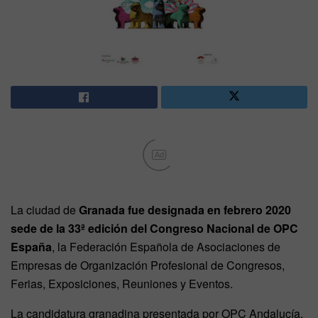
Ad
La ciudad de
Granada fue designada en febrero 2020
sede de la 33ª edición del Congreso Nacional de OPC
España
, la Federación Española de Asociaciones de
Empresas de Organización Profesional de Congresos,
Ferias, Exposiciones, Reuniones y Eventos.
La candidatura granadina presentada por OPC Andalucía,