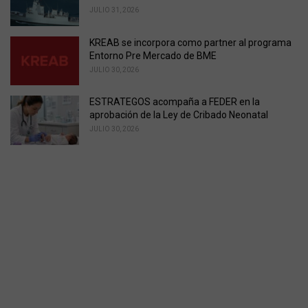
JULIO 31, 2026
KREAB se incorpora como partner al programa
Entorno Pre Mercado de BME
JULIO 30, 2026
ESTRATEGOS acompaña a FEDER en la
aprobación de la Ley de Cribado Neonatal
JULIO 30, 2026