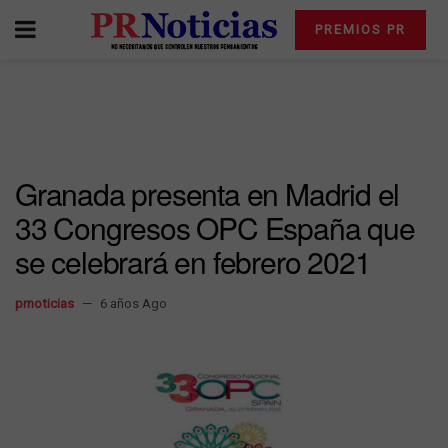
PREMIOS PR
Granada presenta en Madrid el
33 Congresos OPC España que
se celebrará en febrero 2021
prnoticias
6 años Ago