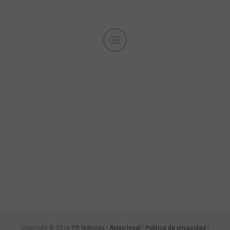
Ad
Copyright © 2026
PR Noticias
|
Aviso legal
|
Política de privacidad
|