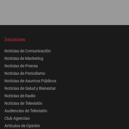
Secciones
Noticias de Comunicación
Noticias de Marketing
Noticias de Prensa
Noticias de Periodismo
Noticias de Asuntos Públicos
Noticias de Salud y Bienestar
Noticias de Radio
Noticias de Televisión
Audiencias de Televisión
Club Agencias
Artículos de Opinión