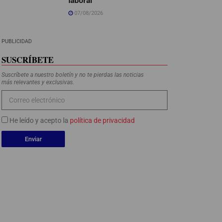
07/08/2026
PUBLICIDAD
SUSCRÍBETE
Suscríbete a nuestro boletín y no te pierdas las noticias
más relevantes y exclusivas.
He leído y acepto la
política de privacidad
Enviar