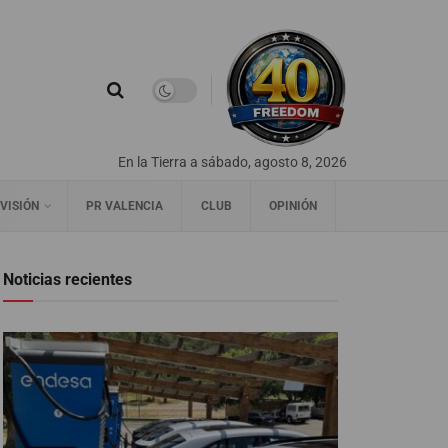
En la Tierra a sábado, agosto 8, 2026
VISIÓN
PR VALENCIA
CLUB
OPINIÓN
Noticias recientes