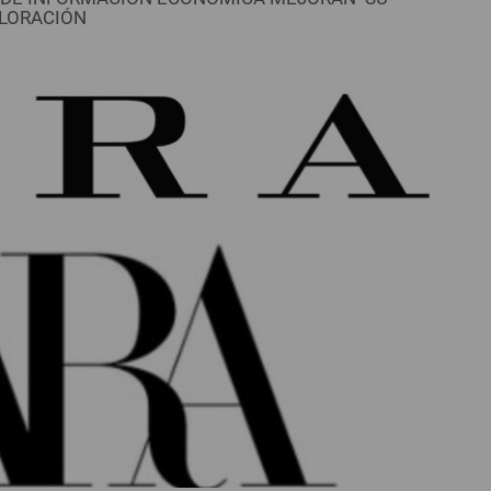
LORACIÓN