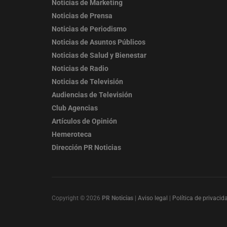
Noticias de Marketing
Noticias de Prensa
Noticias de Periodismo
Noticias de Asuntos Públicos
Noticias de Salud y Bienestar
Noticias de Radio
Noticias de Televisión
Audiencias de Televisión
Club Agencias
Artículos de Opinión
Hemeroteca
Dirección PR Noticias
Copyright © 2026
PR Noticias
|
Aviso legal
|
Política de privacid