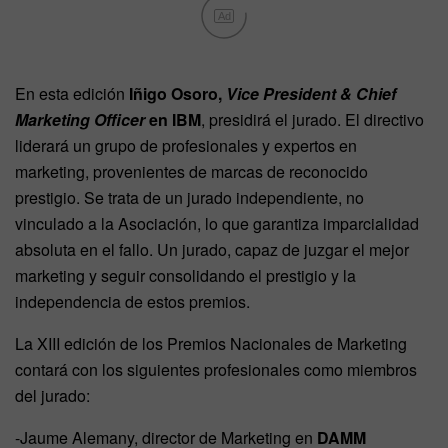
Ad
En esta edición
Iñigo Osoro,
Vice President & Chief
Marketing Officer
en IBM
, presidirá el jurado. El directivo
liderará un grupo de profesionales y expertos en
marketing, provenientes de marcas de reconocido
prestigio. Se trata de un jurado independiente, no
vinculado a la Asociación, lo que garantiza imparcialidad
absoluta en el fallo. Un jurado, capaz de juzgar el mejor
marketing y seguir consolidando el prestigio y la
independencia de estos premios.
La XIII edición de los Premios Nacionales de Marketing
contará con los siguientes profesionales como miembros
del jurado:
-Jaume Alemany, director de Marketing en
DAMM