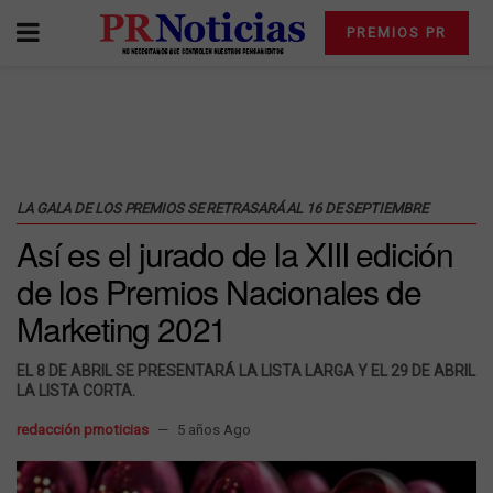
PREMIOS PR
LA GALA DE LOS PREMIOS SE RETRASARÁ AL 16 DE SEPTIEMBRE
Así es el jurado de la XIII edición
de los Premios Nacionales de
Marketing 2021
EL 8 DE ABRIL SE PRESENTARÁ LA LISTA LARGA Y EL 29 DE ABRIL
LA LISTA CORTA.
redacción prnoticias
5 años Ago