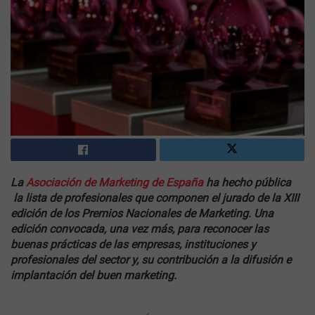
La
Asociación de Marketing de España
ha hecho pública
la lista de profesionales que componen el jurado de la XIII
edición de los Premios Nacionales de Marketing. Una
edición convocada, una vez más, para reconocer las
buenas prácticas de las empresas, instituciones y
profesionales del sector y, su contribución a la difusión e
implantación del buen marketing.