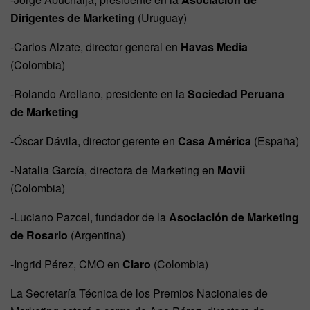
Dirigentes de Marketing
(Uruguay)
-Carlos Alzate, director general en
Havas Media
(Colombia)
-Rolando Arellano, presidente en la
Sociedad Peruana
de Marketing
-Óscar Dávila, director gerente en
Casa América
(España)
-Natalia García, directora de Marketing en
Movii
(Colombia)
-Luciano Pazcel, fundador de la
Asociación de Marketing
de Rosario
(Argentina)
-Ingrid Pérez, CMO en
Claro
(Colombia)
La Secretaría Técnica de los Premios Nacionales de