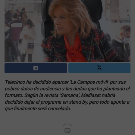
Telecinco ha decidido aparcar ‘La Campos móvil’ por sus
pobres datos de audiencia y las dudas que ha planteado el
formato. Según la revista ‘Semana’, Mediaset habría
decidido dejar el programa en stand by, pero todo apunta a
que finalmente será cancelado.
Ad