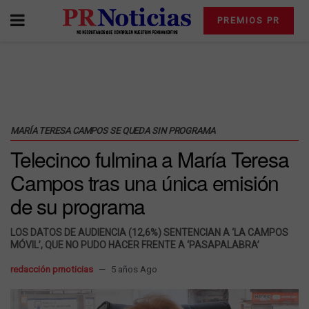
PREMIOS PR
MARÍA TERESA CAMPOS SE QUEDA SIN PROGRAMA
Telecinco fulmina a María Teresa
Campos tras una única emisión
de su programa
LOS DATOS DE AUDIENCIA (12,6%) SENTENCIAN A ‘LA CAMPOS
MÓVIL’, QUE NO PUDO HACER FRENTE A ‘PASAPALABRA’
redacción prnoticias
5 años Ago