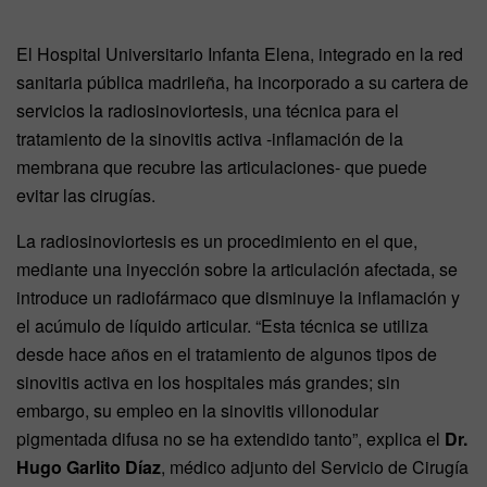
El Hospital Universitario Infanta Elena, integrado en la red
sanitaria pública madrileña, ha incorporado a su cartera de
servicios la radiosinoviortesis, una técnica para el
tratamiento de la sinovitis activa -inflamación de la
membrana que recubre las articulaciones- que puede
evitar las cirugías.
La radiosinoviortesis es un procedimiento en el que,
mediante una inyección sobre la articulación afectada, se
introduce un radiofármaco que disminuye la inflamación y
el acúmulo de líquido articular. “Esta técnica se utiliza
desde hace años en el tratamiento de algunos tipos de
sinovitis activa en los hospitales más grandes; sin
embargo, su empleo en la sinovitis villonodular
pigmentada difusa no se ha extendido tanto”, explica el
Dr.
Hugo Garlito Díaz
, médico adjunto del Servicio de Cirugía