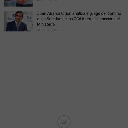
AGOSTO 5, 2026
Juan Abarca Cidón analiza el juego del dominó
en la Sanidad de las CCAA ante la inacción del
Ministerio
AGOSTO 5, 2026
Ad