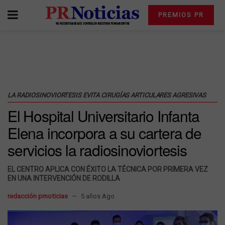
PREMIOS PR
LA RADIOSINOVIORTESIS EVITA CIRUGÍAS ARTICULARES AGRESIVAS
El Hospital Universitario Infanta
Elena incorpora a su cartera de
servicios la radiosinoviortesis
EL CENTRO APLICA CON ÉXITO LA TÉCNICA POR PRIMERA VEZ
EN UNA INTERVENCIÓN DE RODILLA
redacción prnoticias
5 años Ago