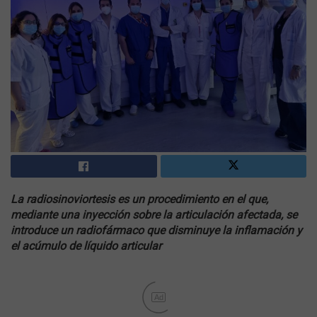
La radiosinoviortesis es un procedimiento en el que,
mediante una inyección sobre la articulación afectada, se
introduce un radiofármaco que disminuye la inflamación y
el acúmulo de líquido articular
Ad