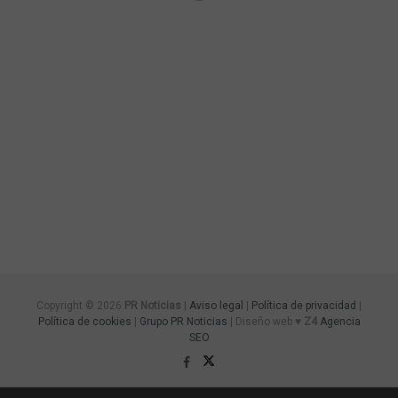
Copyright © 2026
PR Noticias
|
Aviso legal
|
Política de privacidad
|
Política de cookies
|
Grupo PR Noticias
| Diseño web ♥
Z4
Agencia
SEO