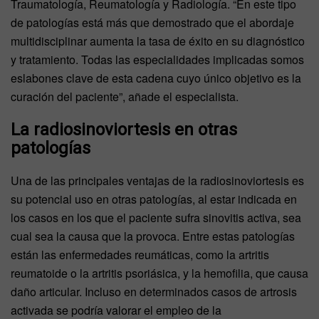
Traumatología, Reumatología y Radiología. “En este tipo
de patologías está más que demostrado que el abordaje
multidisciplinar aumenta la tasa de éxito en su diagnóstico
y tratamiento. Todas las especialidades implicadas somos
eslabones clave de esta cadena cuyo único objetivo es la
curación del paciente”, añade el especialista.
La radiosinoviortesis en otras
patologías
Una de las principales ventajas de la radiosinoviortesis es
su potencial uso en otras patologías, al estar indicada en
los casos en los que el paciente sufra sinovitis activa, sea
cual sea la causa que la provoca. Entre estas patologías
están las enfermedades reumáticas, como la artritis
reumatoide o la artritis psoriásica, y la hemofilia, que causa
daño articular. Incluso en determinados casos de artrosis
activada se podría valorar el empleo de la