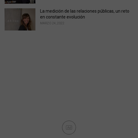
La medición de las relaciones públicas, un reto
en constante evolución
MARZO 24, 2022
Ad