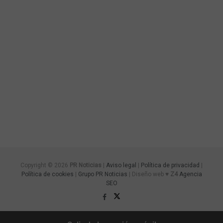
Copyright © 2026
PR Noticias
|
Aviso legal
|
Política de privacidad
|
Política de cookies
|
Grupo PR Noticias
| Diseño web ♥
Z4
Agencia
SEO