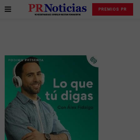
PREMIOS PR