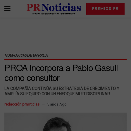
PREMIOS PR
NUEVO FICHAJE EN PROA
PROA incorpora a Pablo Gasull
como consultor
LA COMPAÑÍA CONTINÚA SU ESTRATEGIA DE CRECIMIENTO Y
AMPLÍA SU EQUIPO CON UN ENFOQUE MULTIDISCIPLINAR
redacción prnoticias
5 años Ago