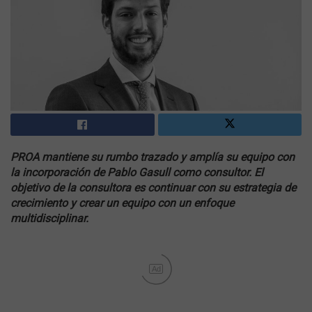
PROA mantiene su rumbo trazado y amplía su equipo con
la incorporación de Pablo Gasull como consultor. El
objetivo de la consultora es continuar con su estrategia de
crecimiento y crear un equipo con un enfoque
multidisciplinar.
Ad