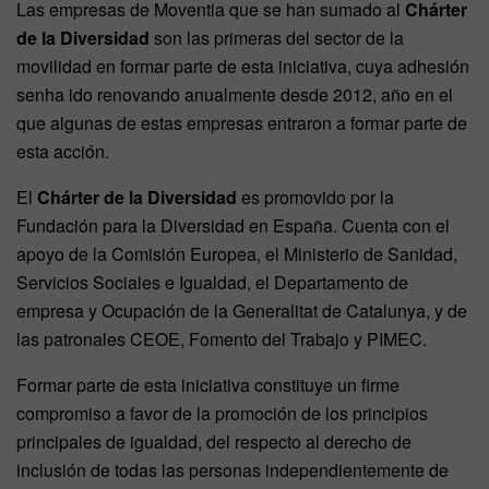
Las empresas de Moventia que se han sumado al
Chárter
de la Diversidad
son las primeras del sector de la
movilidad en formar parte de esta iniciativa, cuya adhesión
senha ido renovando anualmente desde 2012, año en el
que algunas de estas empresas entraron a formar parte de
esta acción.
El
Chárter de la Diversidad
es promovido por la
Fundación para la Diversidad en España. Cuenta con el
apoyo de la Comisión Europea, el Ministerio de Sanidad,
Servicios Sociales e Igualdad, el Departamento de
empresa y Ocupación de la Generalitat de Catalunya, y de
las patronales CEOE, Fomento del Trabajo y PIMEC.
Formar parte de esta iniciativa constituye un firme
compromiso a favor de la promoción de los principios
principales de igualdad, del respecto al derecho de
inclusión de todas las personas independientemente de