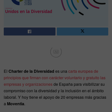
Ad
El
Charter de la Diversidad
es una
carta europea de
principios que firman con carácter voluntario y gratuito
las
empresas y organizaciones
de España para visibilizar su
compromiso con la diversidad y la inclusión en el ámbito
laboral.
Y hoy tiene el apoyo de 20 empresas más gracias
a
Moventia
.