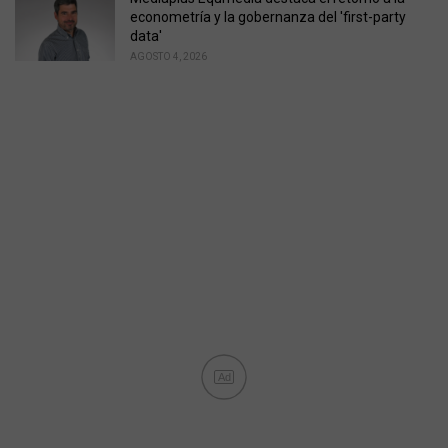
econometría y la gobernanza del 'first-party
data'
AGOSTO 4, 2026
Ad