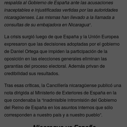
respalda al Gobierno de España ante las acusaciones
inaceptables e injustificadas vertidas por las autoridades
nicaragüenses. Las mismas han llevado a la llamada a
consultas de su embajadora en Nicaragua
“.
La crisis surgió luego de que España y la Unión Europea
expresaron que las decisiones adoptadas por el gobierno
de Daniel Ortega que impiden la participación de la
oposición en las elecciones generales eliminan las
garantías del proceso electoral. Además privan de
credibilidad sus resultados.
Tras esas críticas, la Cancillería nicaragüense publicó una
nota dirigida al Ministerio de Exteriores de España en la
que condenaba la “inadmisible intromisión del Gobierno
del Reino de España en los asuntos internos que sólo
corresponden a nuestro país y a nuestro pueblo”.