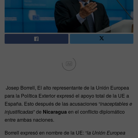
Ad
Josep Borrell, El alto representante de la Unión Europea
para la Política Exterior expresó el apoyo total de la UE a
España. Esto después de las acusaciones “
inaceptables e
injustificadas
” de
Nicaragua
en el conflicto diplomático
entre ambas naciones.
Borrell expresó en nombre de la UE: “
la Unión Europea