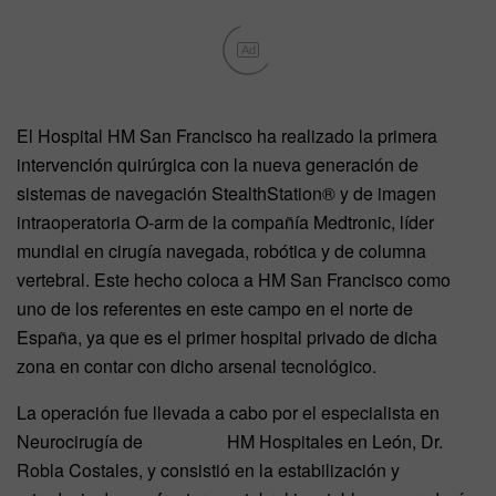
Ad
El Hospital HM San Francisco ha realizado la primera
intervención quirúrgica con la nueva generación de
sistemas de navegación StealthStation® y de imagen
intraoperatoria O-arm de la compañía Medtronic, líder
mundial en cirugía navegada, robótica y de columna
vertebral. Este hecho coloca a HM San Francisco como
uno de los referentes en este campo en el norte de
España, ya que es el primer hospital privado de dicha
zona en contar con dicho arsenal tecnológico.
La operación fue llevada a cabo por el especialista en
Neurocirugía de HM Hospitales en León, Dr.
Robla Costales, y consistió en la estabilización y