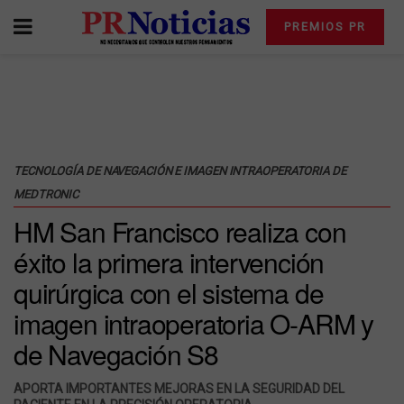
PREMIOS PR
TECNOLOGÍA DE NAVEGACIÓN E IMAGEN INTRAOPERATORIA DE
MEDTRONIC
HM San Francisco realiza con
éxito la primera intervención
quirúrgica con el sistema de
imagen intraoperatoria O-ARM y
de Navegación S8
APORTA IMPORTANTES MEJORAS EN LA SEGURIDAD DEL