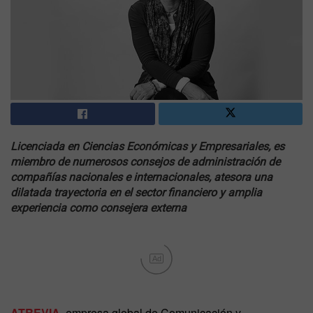
Licenciada en Ciencias Económicas y Empresariales, es
miembro de numerosos consejos de administración de
compañías nacionales e internacionales, atesora una
dilatada trayectoria en el sector financiero y amplia
experiencia como consejera externa
Ad
ATREVIA
, empresa global de Comunicación y