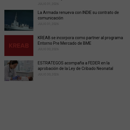
JULIO 31, 2026
La Armada renueva con INDIE su contrato de
comunicación
JULIO 31, 2026
KREAB se incorpora como partner al programa
Entorno Pre Mercado de BME
JULIO 30, 2026
ESTRATEGOS acompaña a FEDER en la
aprobación de la Ley de Cribado Neonatal
JULIO 30, 2026