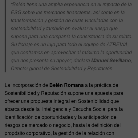
“Belén tiene una amplia experiencia en el impacto de la
ESG sobre los mercados financieros, así como en la
transformación y gestión de crisis vinculadas con la
sostenibilidad y también en evaluar el riesgo que
supone para una compañía la consistencia de su relato.
Su fichaje es un lujo para todo el equipo de ATREVIA,
que confiamos en aprovechar al máximo la oportunidad
que nos presenta su apoyo”, declara
Manuel Sevillano
,
Director global de Sostenibilidad y Reputación.
La incorporación de
Belén Romana
a la práctica de
Sostenibilidad y Reputación supone una apuesta para
ofrecer una propuesta integral en Sostenibilidad que
abarca desde la Inteligencia y Escucha Social para la
identificación de oportunidades y la anticipación de
riesgos de mercado o negocio, hasta la definición del
propósito corporativo, la gestión de la relación con