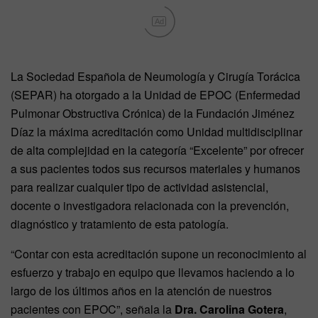
Ad
La Sociedad Española de Neumología y Cirugía Torácica
(SEPAR) ha otorgado a la Unidad de EPOC (Enfermedad
Pulmonar Obstructiva Crónica) de la Fundación Jiménez
Díaz la máxima acreditación como Unidad multidisciplinar
de alta complejidad en la categoría “Excelente” por ofrecer
a sus pacientes todos sus recursos materiales y humanos
para realizar cualquier tipo de actividad asistencial,
docente o investigadora relacionada con la prevención,
diagnóstico y tratamiento de esta patología.
“Contar con esta acreditación supone un reconocimiento al
esfuerzo y trabajo en equipo que llevamos haciendo a lo
largo de los últimos años en la atención de nuestros
pacientes con EPOC”, señala la
Dra. Carolina Gotera
,