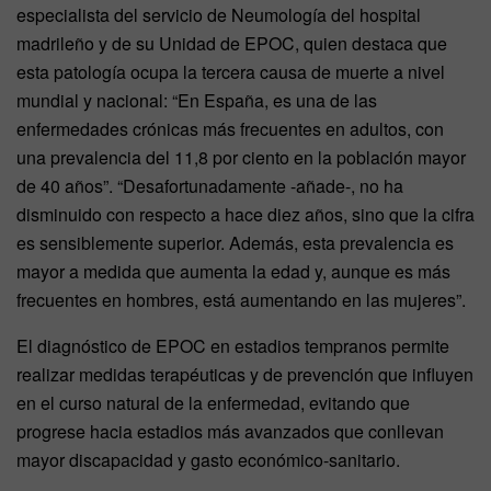
especialista del servicio de Neumología del hospital
madrileño y de su Unidad de EPOC, quien destaca que
esta patología ocupa la tercera causa de muerte a nivel
mundial y nacional: “En España, es una de las
enfermedades crónicas más frecuentes en adultos, con
una prevalencia del 11,8 por ciento en la población mayor
de 40 años”. “Desafortunadamente -añade-, no ha
disminuido con respecto a hace diez años, sino que la cifra
es sensiblemente superior. Además, esta prevalencia es
mayor a medida que aumenta la edad y, aunque es más
frecuentes en hombres, está aumentando en las mujeres”.
El diagnóstico de EPOC en estadios tempranos permite
realizar medidas terapéuticas y de prevención que influyen
en el curso natural de la enfermedad, evitando que
progrese hacia estadios más avanzados que conllevan
mayor discapacidad y gasto económico-sanitario.