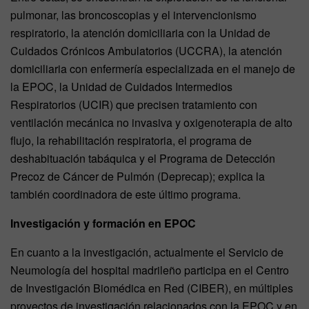
pulmonar, las broncoscopias y el intervencionismo
respiratorio, la atención domiciliaria con la Unidad de
Cuidados Crónicos Ambulatorios (UCCRA), la atención
domiciliaria con enfermería especializada en el manejo de
la EPOC, la Unidad de Cuidados Intermedios
Respiratorios (UCIR) que precisen tratamiento con
ventilación mecánica no invasiva y oxigenoterapia de alto
flujo, la rehabilitación respiratoria, el programa de
deshabituación tabáquica y el Programa de Detección
Precoz de Cáncer de Pulmón (Deprecap); explica la
también coordinadora de este último programa.
Investigación y formación en EPOC
En cuanto a la investigación, actualmente el Servicio de
Neumología del hospital madrileño participa en el Centro
de Investigación Biomédica en Red (CIBER), en múltiples
proyectos de investigación relacionados con la EPOC y en