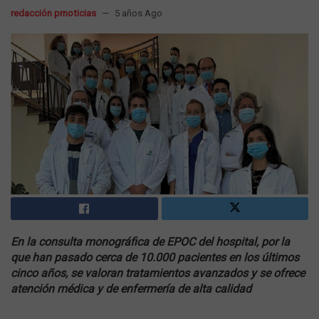
redacción prnoticias
5 años Ago
En la consulta monográfica de EPOC del hospital, por la
que han pasado cerca de 10.000 pacientes en los últimos
cinco años, se valoran tratamientos avanzados y se ofrece
atención médica y de enfermería de alta calidad