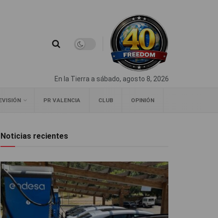
En la Tierra a sábado, agosto 8, 2026
EVISIÓN
PR VALENCIA
CLUB
OPINIÓN
Noticias recientes