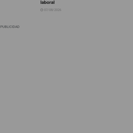
laboral
07/08/2026
PUBLICIDAD