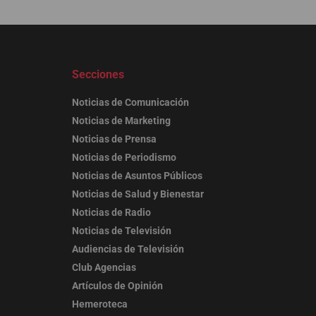
Secciones
Noticias de Comunicación
Noticias de Marketing
Noticias de Prensa
Noticias de Periodismo
Noticias de Asuntos Públicos
Noticias de Salud y Bienestar
Noticias de Radio
Noticias de Televisión
Audiencias de Televisión
Club Agencias
Artículos de Opinión
Hemeroteca