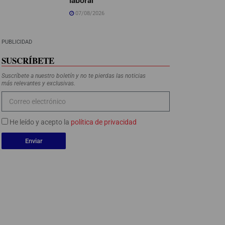
07/08/2026
PUBLICIDAD
SUSCRÍBETE
Suscríbete a nuestro boletín y no te pierdas las noticias
más relevantes y exclusivas.
He leído y acepto la
política de privacidad
Enviar