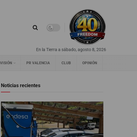
En la Tierra a sábado, agosto 8, 2026
VISIÓN
PR VALENCIA
CLUB
OPINIÓN
Noticias recientes