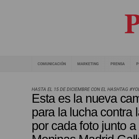
COMUNICACIÓN
MARKETING
PRENSA
P
HASTA EL 15 DE DICIEMBRE CON EL HASHTAG #
Esta es la nueva ca
para la lucha contra 
por cada foto junto a