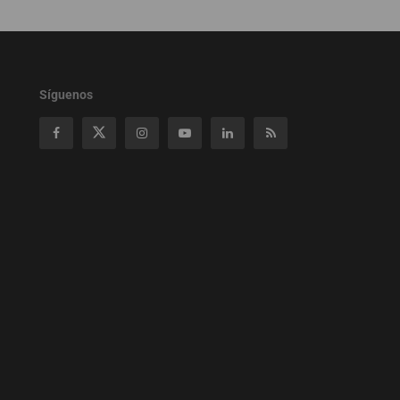
Síguenos