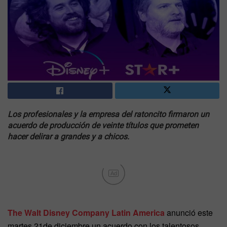
Los profesionales y la empresa del ratoncito firmaron un
acuerdo de producción de veinte títulos que prometen
hacer delirar a grandes y a chicos.
Ad
The Walt Disney Company Latin America
anunció este
martes 21de diciembre un acuerdo con los talentosos