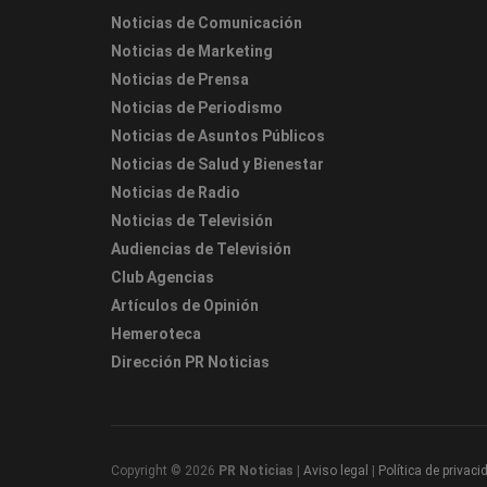
Noticias de Comunicación
Noticias de Marketing
Noticias de Prensa
Noticias de Periodismo
Noticias de Asuntos Públicos
Noticias de Salud y Bienestar
Noticias de Radio
Noticias de Televisión
Audiencias de Televisión
Club Agencias
Artículos de Opinión
Hemeroteca
Dirección PR Noticias
Copyright © 2026
PR Noticias
|
Aviso legal
|
Política de privaci