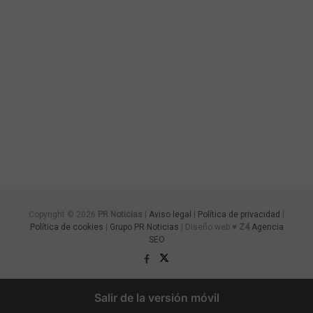
Copyright © 2026
PR Noticias
|
Aviso legal
|
Política de privacidad
|
Política de cookies
|
Grupo PR Noticias
| Diseño web ♥
Z4
Agencia
SEO
Salir de la versión móvil