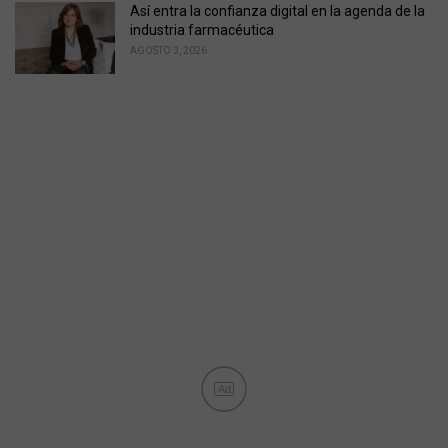
Así entra la confianza digital en la agenda de la
industria farmacéutica
AGOSTO 3, 2026
Ad