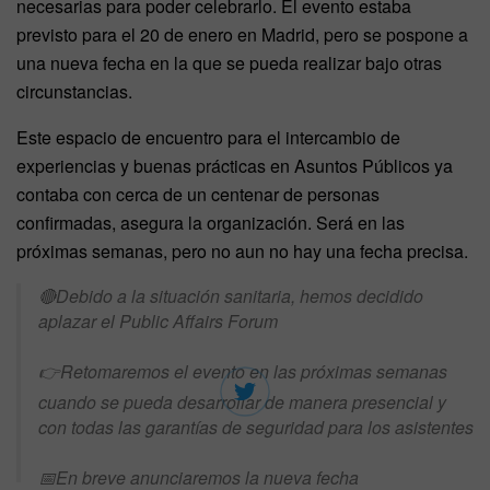
necesarias para poder celebrarlo. El evento estaba
previsto para el 20 de enero en Madrid, pero se pospone a
una nueva fecha en la que se pueda realizar bajo otras
circunstancias.
Este espacio de encuentro para el intercambio de
experiencias y buenas prácticas en Asuntos Públicos ya
contaba con cerca de un centenar de personas
confirmadas, asegura la organización. Será en las
próximas semanas, pero no aun no hay una fecha precisa.
🔴Debido a la situación sanitaria, hemos decidido
aplazar el Public Affairs Forum
👉Retomaremos el evento en las próximas semanas
cuando se pueda desarrollar de manera presencial y
con todas las garantías de seguridad para los asistentes
📅En breve anunciaremos la nueva fecha