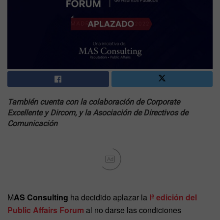
También cuenta con la colaboración de Corporate
Excellente y Dircom, y la Asociación de Directivos de
Comunicación
Ad
M
AS Consulting
ha decidido aplazar la
Iª edición del
Public Affairs Forum
al no darse las condiciones