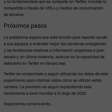
y no fundamentada que se comparte en Twitter, incluida la
compartida a través de URLs y medios de comunicación
de terceros.
Próximos pasos
La plataforma espera que esta función para reportar ayude
a sus equipos a entender mejor las narrativas emergentes
y las tendencias relativas a información engañosa a gran
escala y, en última instancia, avanzar en la capacidad de
detectarlo en Twitter en tiempo real.
Twitter se compromete a seguir utilizando los datos de este
experimento para informar sobre cómo se utilizan estos
canales. La previsión es seguir expandiendo esta
herramienta a nivel mundial a lo largo de 2022.
Seguiremos comunicando…