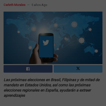
Carleth Morales
5 años Ago
Las próximas elecciones en Brasil, Filipinas y de mitad de
mandato en Estados Unidos, así como las próximas
elecciones regionales en España, ayudarán a extraer
aprendizajes