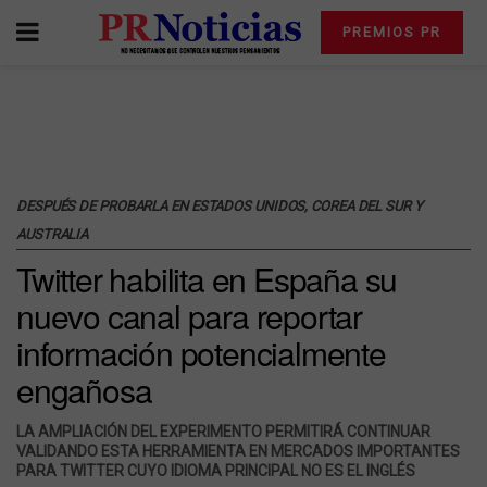
PREMIOS PR
DESPUÉS DE PROBARLA EN
ESTADOS UNIDOS, COREA DEL SUR Y
AUSTRALIA
Twitter habilita en España su
nuevo canal para reportar
información potencialmente
engañosa
LA AMPLIACIÓN DEL EXPERIMENTO PERMITIRÁ CONTINUAR
VALIDANDO ESTA HERRAMIENTA EN MERCADOS IMPORTANTES
PARA TWITTER CUYO IDIOMA PRINCIPAL NO ES EL INGLÉS