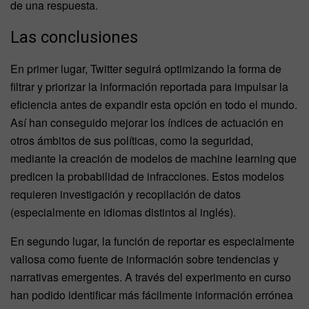
de una respuesta.
Las conclusiones
En primer lugar, Twitter seguirá optimizando la forma de
filtrar y priorizar la información reportada para impulsar la
eficiencia antes de expandir esta opción en todo el mundo.
Así han conseguido mejorar los índices de actuación en
otros ámbitos de sus políticas, como la seguridad,
mediante la creación de modelos de machine learning que
predicen la probabilidad de infracciones. Estos modelos
requieren investigación y recopilación de datos
(especialmente en idiomas distintos al inglés).
En segundo lugar, la función de reportar es especialmente
valiosa como fuente de información sobre tendencias y
narrativas emergentes. A través del experimento en curso
han podido identificar más fácilmente información errónea