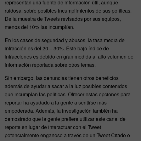
representan una fuente de información útil, aunque
ruidosa, sobre posibles incumplimientos de sus políticas.
De la muestra de Tweets revisados por sus equipos,
menos del 10% las incumplían.
En los casos de seguridad y abusos, la tasa media de
infracción es del 20 – 30%. Este bajo índice de
infracciones es debido en gran medida al alto volumen de
información reportada sobre otros temas.
Sin embargo, las denuncias tienen otros beneficios
además de ayudar a sacar a la luz posibles contenidos
que incumplan las políticas. Ofrecer estas opciones para
reportar ha ayudado a la gente a sentirse más
empoderada. Además, la investigación también ha
demostrado que la gente prefiere utilizar este canal de
reporte en lugar de interactuar con el Tweet
potencialmente engañoso a través de un Tweet Citado o