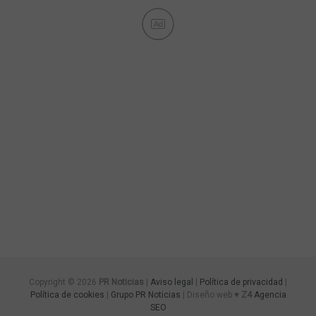
Ad
Copyright © 2026
PR Noticias
|
Aviso legal
|
Política de privacidad
|
Política de cookies
|
Grupo PR Noticias
| Diseño web ♥
Z4
Agencia
SEO