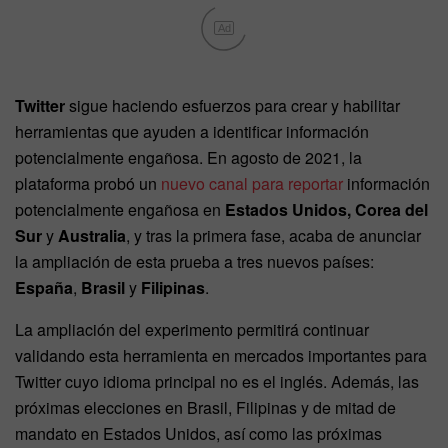
Ad
Twitter
sigue haciendo esfuerzos para crear y habilitar
herramientas que ayuden a identificar información
potencialmente engañosa. En agosto de 2021, la
plataforma probó un
nuevo canal para reportar
información
potencialmente engañosa en
Estados Unidos, Corea del
Sur
y
Australia
, y tras la primera fase, acaba de anunciar
la ampliación de esta prueba a tres nuevos países:
España
,
Brasil
y
Filipinas
.
La ampliación del experimento permitirá continuar
validando esta herramienta en mercados importantes para
Twitter cuyo idioma principal no es el inglés. Además, las
próximas elecciones en Brasil, Filipinas y de mitad de
mandato en Estados Unidos, así como las próximas