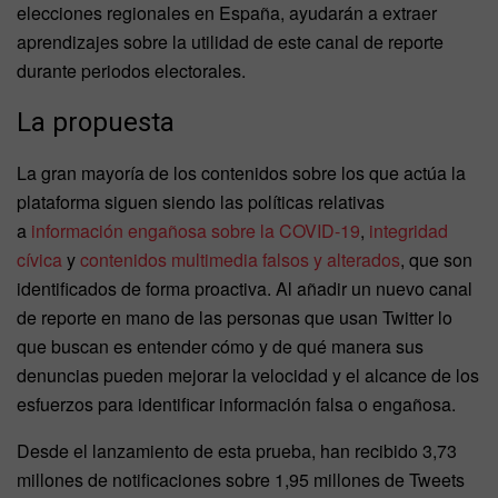
elecciones regionales en España, ayudarán a extraer
aprendizajes sobre la utilidad de este canal de reporte
durante periodos electorales.
La propuesta
La gran mayoría de los contenidos sobre los que actúa la
plataforma siguen siendo las políticas relativas
a
información engañosa sobre la COVID-19
,
integridad
cívica
y
contenidos multimedia falsos y alterados
, que son
identificados de forma proactiva. Al añadir un nuevo canal
de reporte en mano de las personas que usan Twitter lo
que buscan es entender cómo y de qué manera sus
denuncias pueden mejorar la velocidad y el alcance de los
esfuerzos para identificar información falsa o engañosa.
Desde el lanzamiento de esta prueba, han recibido 3,73
millones de notificaciones sobre 1,95 millones de Tweets