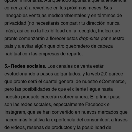
comenzará a revertirse en los próximos meses. Sus
innegables ventajas medioambientales y en términos de
privacidad (no necesitarás compartir tu dirección nunca
más), así como la flexibilidad en la recogida, indica que
pronto comenzarán a florecer estos
drop-sites
por nuestro
país y a evitar algún que otro quebradero de cabeza
habitual con las empresas de reparto.
5.-
Redes sociales.
Los canales de venta están
evolucionando a pasos agigantados, y la web 2.0 parece
que pronto será el cuartel general de nuestro eCommerce,
pero las posibilidades de que el cliente llegue hasta
nuestro producto crecerán sobremanera. El primer paso
son las redes sociales, especialmente Facebook e
Instagram, que se han convertido en nuevos mercados que
hacen más intuitiva la experiencia del consumidor: a través
de videos, reseñas de productos y la posibilidad de