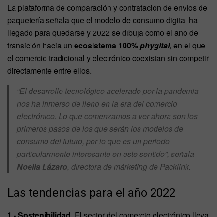
La plataforma de comparación y contratación de envíos de
paquetería señala que el modelo de consumo digital ha
llegado para quedarse y 2022 se dibuja como el año de
transición hacia un
ecosistema 100%
phygital
, en el que
el comercio tradicional y electrónico coexistan sin competir
directamente entre ellos.
“El desarrollo tecnológico acelerado por la pandemia
nos ha inmerso de lleno en la era del comercio
electrónico. Lo que comenzamos a ver ahora son los
primeros pasos de los que serán los modelos de
consumo del futuro, por lo que es un periodo
particularmente interesante en este sentido”, señala
Noelia Lázaro
, directora de márketing de Packlink.
Las tendencias para el año 2022
1.- Sostenibilidad.
El sector del comercio electrónico lleva