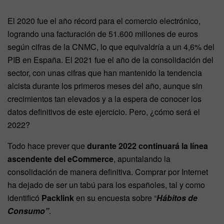
El 2020 fue el año récord para el comercio electrónico,
logrando una facturación de 51.600 millones de euros
según cifras de la CNMC, lo que equivaldría a un 4,6% del
PIB en España. El 2021 fue el año de la consolidación del
sector, con unas cifras que han mantenido la tendencia
alcista durante los primeros meses del año, aunque sin
crecimientos tan elevados y a la espera de conocer los
datos definitivos de este ejercicio. Pero, ¿cómo será el
2022?
Todo hace prever que
durante 2022 continuará la línea
ascendente del eCommerce
, apuntalando la
consolidación de manera definitiva. Comprar por Internet
ha dejado de ser un tabú para los españoles, tal y como
identificó
Packlink
en su encuesta sobre “
Hábitos de
Consumo”
.