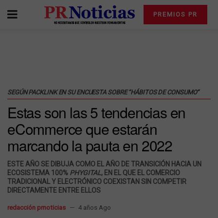
PREMIOS PR
SEGÚN PACKLINK EN SU ENCUESTA SOBRE “HÁBITOS DE CONSUMO”
Estas son las 5 tendencias en
eCommerce que estarán
marcando la pauta en 2022
ESTE AÑO SE DIBUJA COMO EL AÑO DE TRANSICIÓN HACIA UN
ECOSISTEMA 100%
PHYGITAL
, EN EL QUE EL COMERCIO
TRADICIONAL Y ELECTRÓNICO COEXISTAN SIN COMPETIR
DIRECTAMENTE ENTRE ELLOS
redacción prnoticias
4 años Ago