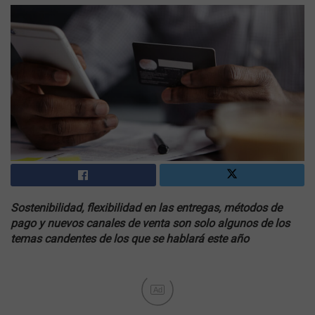
Sostenibilidad, flexibilidad en las entregas, métodos de
pago y nuevos canales de venta son solo algunos de los
temas candentes de los que se hablará este año
Ad