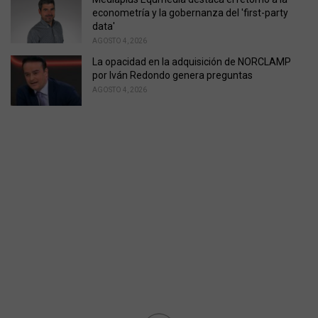
econometría y la gobernanza del 'first-party
data'
AGOSTO 4, 2026
La opacidad en la adquisición de NORCLAMP
por Iván Redondo genera preguntas
AGOSTO 4, 2026