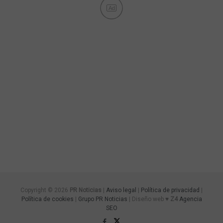
Ad
Copyright © 2026
PR Noticias
|
Aviso legal
|
Política de privacidad
|
Política de cookies
|
Grupo PR Noticias
| Diseño web ♥
Z4
Agencia
SEO