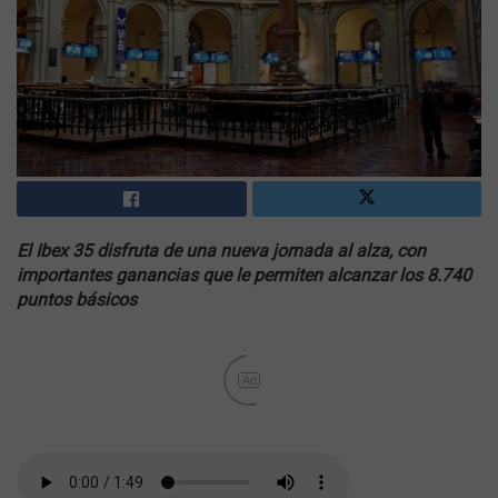
El Ibex 35 disfruta de una nueva jornada al alza, con
importantes ganancias que le permiten alcanzar los 8.740
puntos básicos
Ad