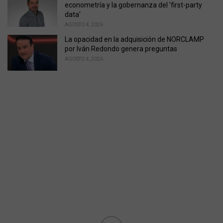
econometría y la gobernanza del 'first-party
data'
AGOSTO 4, 2026
La opacidad en la adquisición de NORCLAMP
por Iván Redondo genera preguntas
AGOSTO 4, 2026