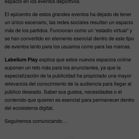
espacio en los eventos deportivos.
El epicentro de estos grandes eventos ha dejado de tener
un único escenario, las redes sociales resultan un espacio
más de los partidos. Funcionan como un “estadio virtual” y
se han convertido en elemento esencial dentro de este tipo
de eventos tanto para los usuarios como para las marcas.
Labelium Play
explica que estos nuevos espacios
online
suponen un reto más para los anunciantes, ya que la
especialización de la publicidad ha propiciado una mayor
relevancia del conocimiento de la audiencia para llegar al
público deseado. Saber sus gustos, necesidades o el
contenido que quieren es esencial para permanecer dentro
del ecosistema digital.
Seguiremos comunicando…