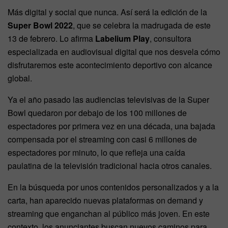
Más digital y social que nunca. Así será la edición de la
Super Bowl
2022
, que se celebra la madrugada de este
13 de febrero. Lo afirma
Labelium Play
, consultora
especializada en audiovisual digital que nos desvela cómo
disfrutaremos este acontecimiento deportivo con alcance
global.
Ya el año pasado las audiencias televisivas de la Super
Bowl quedaron por debajo de los 100 millones de
espectadores por primera vez en una década, una bajada
compensada por el streaming con casi 6 millones de
espectadores por minuto, lo que refleja una caída
paulatina de la televisión tradicional hacia otros canales.
En la búsqueda por unos contenidos personalizados y a la
carta, han aparecido nuevas plataformas on demand y
streaming que enganchan al público más joven. En este
contexto, los anunciantes buscan nuevos caminos para