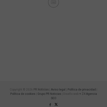
Ad
Copyright © 2026
PR Noticias
|
Aviso legal
|
Política de privacidad
|
Política de cookies
|
Grupo PR Noticias
| Diseño web ♥
Z4
Agencia
SEO