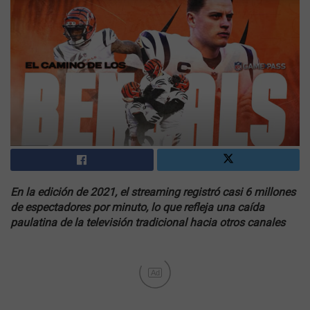
En la edición de 2021, el streaming registró casi 6 millones
de espectadores por minuto, lo que refleja una caída
paulatina de la televisión tradicional hacia otros canales
Ad