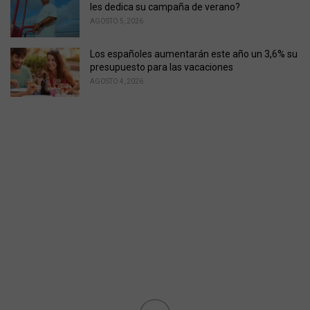
les dedica su campaña de verano?
AGOSTO 5, 2026
Los españoles aumentarán este año un 3,6% su
presupuesto para las vacaciones
AGOSTO 4, 2026