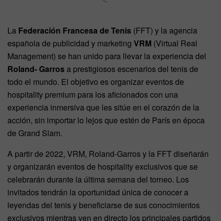
La
Federación Francesa de Tenis
(FFT) y la agencia
española de publicidad y marketing
VRM
(Virtual Real
Management) se han unido para llevar la experiencia del
Roland- Garros
a prestigiosos escenarios del tenis de
todo el mundo. El objetivo es organizar eventos de
hospitality premium para los aficionados con una
experiencia inmersiva que les sitúe en el corazón de la
acción, sin importar lo lejos que estén de París en época
de Grand Slam.
A partir de 2022, VRM, Roland-Garros y la FFT diseñarán
y organizarán eventos de hospitality exclusivos que se
celebrarán durante la última semana del torneo. Los
invitados tendrán la oportunidad única de conocer a
leyendas del tenis y beneficiarse de sus conocimientos
exclusivos mientras ven en directo los principales partidos