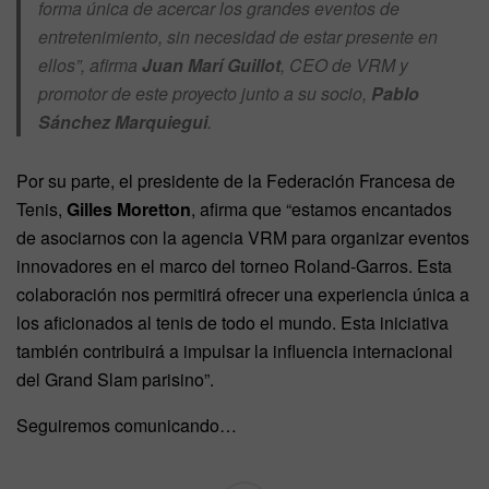
forma única de acercar los grandes eventos de
entretenimiento, sin necesidad de estar presente en
ellos”, afirma
Juan Marí Guillot
, CEO de VRM y
promotor de este proyecto junto a su socio,
Pablo
Sánchez Marquiegui
.
Por su parte, el presidente de la Federación Francesa de
Tenis,
Gilles Moretton
, afirma que “estamos encantados
de asociarnos con la agencia VRM para organizar eventos
innovadores en el marco del torneo Roland-Garros. Esta
colaboración nos permitirá ofrecer una experiencia única a
los aficionados al tenis de todo el mundo. Esta iniciativa
también contribuirá a impulsar la influencia internacional
del Grand Slam parisino”.
Seguiremos comunicando…