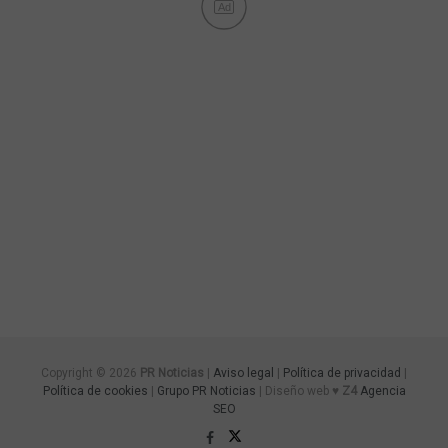
Ad
Copyright © 2026
PR Noticias
|
Aviso legal
|
Política de privacidad
|
Política de cookies
|
Grupo PR Noticias
| Diseño web ♥
Z4
Agencia
SEO