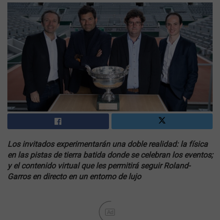
Los invitados experimentarán una doble realidad: la física
en las pistas de tierra batida donde se celebran los eventos;
y el contenido virtual que les permitirá seguir Roland-
Garros en directo en un entorno de lujo
Ad