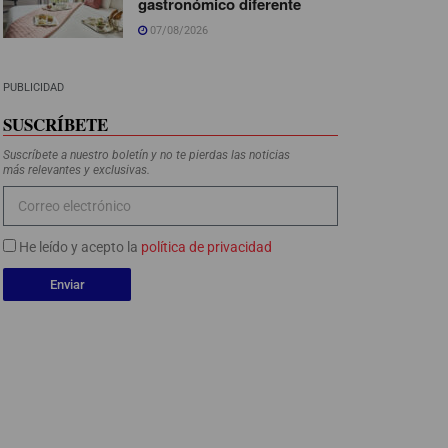
gastronómico diferente
07/08/2026
PUBLICIDAD
SUSCRÍBETE
Suscríbete a nuestro boletín y no te pierdas las noticias
más relevantes y exclusivas.
He leído y acepto la
política de privacidad
Enviar