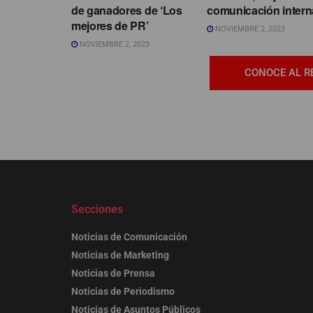
de ganadores de ‘Los
comunicación intern
mejores de PR’
NOVIEMBRE 2, 2023
NOVIEMBRE 2, 2023
CONOCE AL R
Secciones
Noticias de Comunicación
Noticias de Marketing
Noticias de Prensa
Noticias de Periodismo
Noticias de Asuntos Públicos