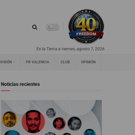
En la Tierra a viernes, agosto 7, 2026
VISIÓN
PR VALENCIA
CLUB
OPINIÓN
Noticias recientes