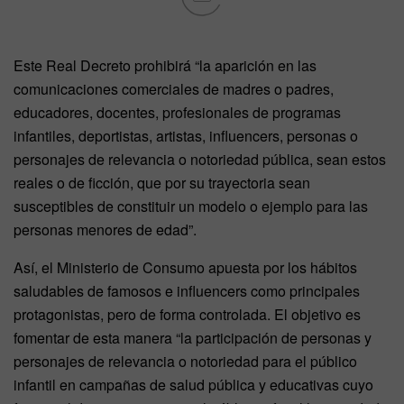
Este Real Decreto prohibirá “la aparición en las
comunicaciones comerciales de madres o padres,
educadores, docentes, profesionales de programas
infantiles, deportistas, artistas, influencers, personas o
personajes de relevancia o notoriedad pública, sean estos
reales o de ficción, que por su trayectoria sean
susceptibles de constituir un modelo o ejemplo para las
personas menores de edad”.
Así, el Ministerio de Consumo apuesta por los hábitos
saludables de famosos e influencers como principales
protagonistas, pero de forma controlada. El objetivo es
fomentar de esta manera “la participación de personas y
personajes de relevancia o notoriedad para el público
infantil en campañas de salud pública y educativas cuyo