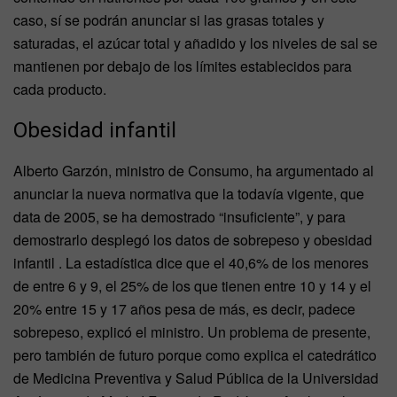
caso, sí se podrán anunciar si las grasas totales y
saturadas, el azúcar total y añadido y los niveles de sal se
mantienen por debajo de los límites establecidos para
cada producto.
Obesidad infantil
Alberto Garzón, ministro de Consumo, ha argumentado al
anunciar la nueva normativa que la todavía vigente, que
data de 2005, se ha demostrado “insuficiente”, y para
demostrarlo desplegó los datos de sobrepeso y obesidad
infantil . La estadística dice que el 40,6% de los menores
de entre 6 y 9, el 25% de los que tienen entre 10 y 14 y el
20% entre 15 y 17 años pesa de más, es decir, padece
sobrepeso, explicó el ministro. Un problema de presente,
pero también de futuro porque como explica el catedrático
de Medicina Preventiva y Salud Pública de la Universidad