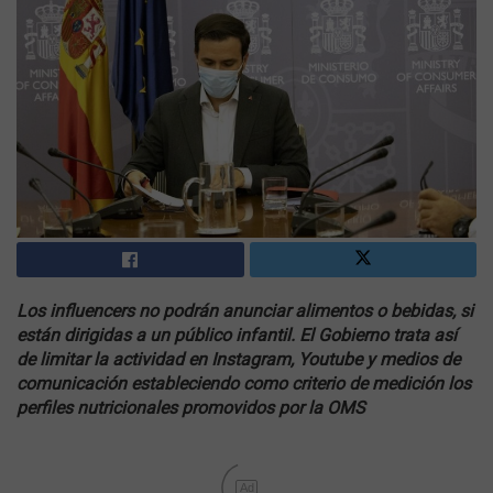
Los influencers no podrán anunciar alimentos o bebidas, si
están dirigidas a un público infantil. El Gobierno trata así
de limitar la actividad en Instagram, Youtube y medios de
comunicación estableciendo como criterio de medición los
perfiles nutricionales promovidos por la OMS
Ad