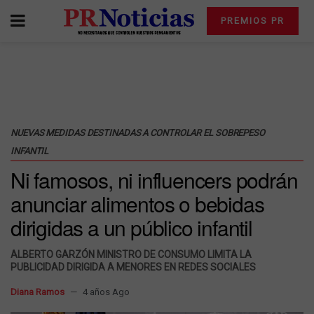
PREMIOS PR
NUEVAS MEDIDAS DESTINADAS A CONTROLAR EL SOBREPESO
INFANTIL
Ni famosos, ni influencers podrán
anunciar alimentos o bebidas
dirigidas a un público infantil
ALBERTO GARZÓN MINISTRO DE CONSUMO LIMITA LA
PUBLICIDAD DIRIGIDA A MENORES EN REDES SOCIALES
Diana Ramos
4 años Ago