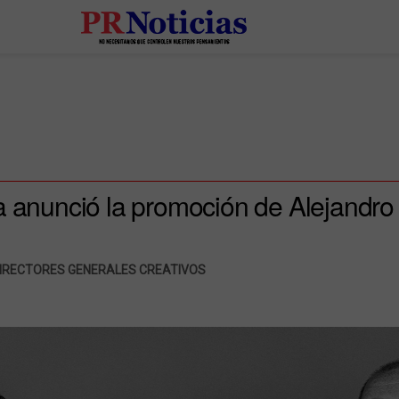
a anunció la promoción de Alejandro
IRECTORES GENERALES CREATIVOS