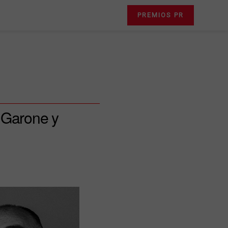
PREMIOS PR
 Garone y