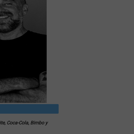
ite, Coca-Cola, Bimbo y