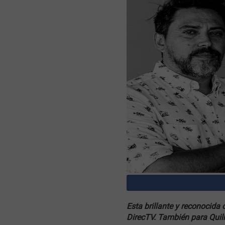
Esta brillante y reconocida
DirecTV. También para Quil