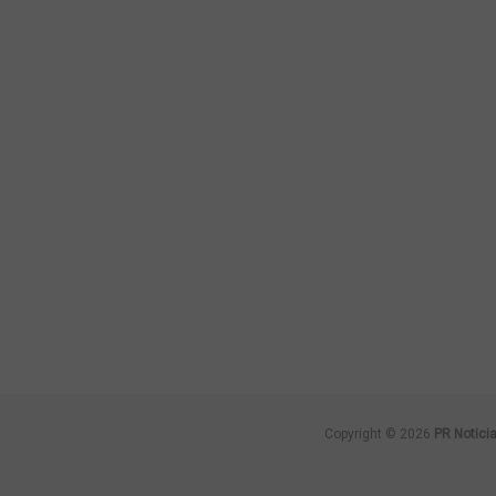
Copyright © 2026
PR Notici