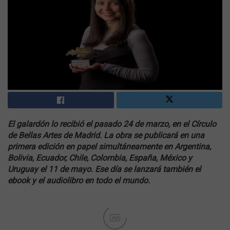
El galardón lo recibió el pasado 24 de marzo, en el Círculo
de Bellas Artes de Madrid. La obra se publicará en una
primera edición en papel simultáneamente en Argentina,
Bolivia, Ecuador, Chile, Colombia, España, México y
Uruguay el 11 de mayo. Ese día se lanzará también el
ebook y el audiolibro en todo el mundo.
Ad