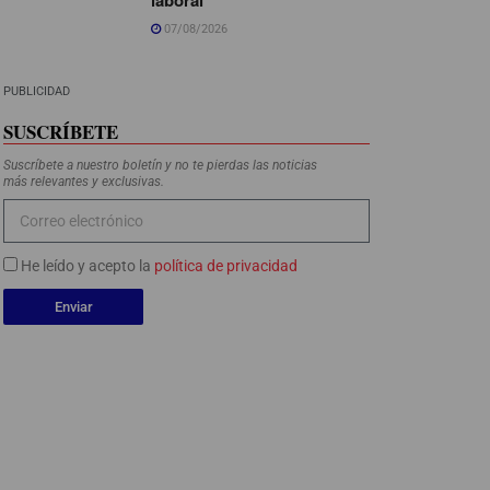
07/08/2026
PUBLICIDAD
SUSCRÍBETE
Suscríbete a nuestro boletín y no te pierdas las noticias
más relevantes y exclusivas.
He leído y acepto la
política de privacidad
Enviar