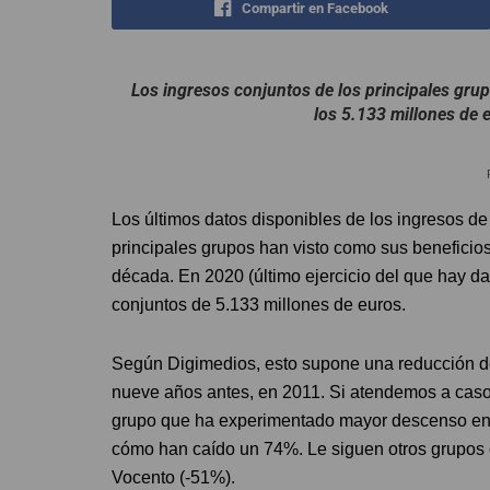
Compartir en Facebook
Los ingresos conjuntos de los principales gr
los 5.133 millones de 
Los últimos datos disponibles de los ingresos d
principales grupos han visto como sus beneficio
década. En 2020 (último ejercicio del que hay d
conjuntos de 5.133 millones de euros.
Según Digimedios, esto supone una reducción d
nueve años antes, en 2011. Si atendemos a caso
grupo que ha experimentado mayor descenso en 
cómo han caído un 74%. Le siguen otros grupos 
Vocento (-51%).