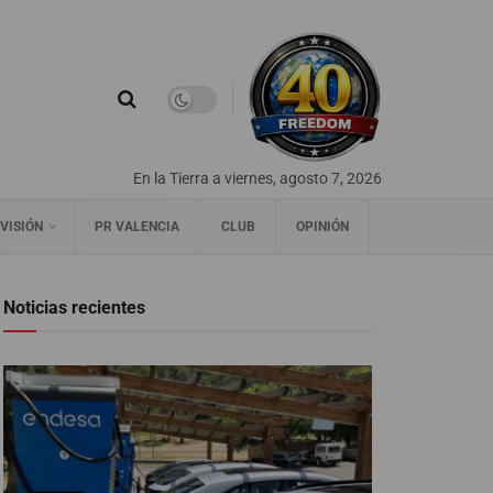
En la Tierra a viernes, agosto 7, 2026
VISIÓN
PR VALENCIA
CLUB
OPINIÓN
Noticias recientes