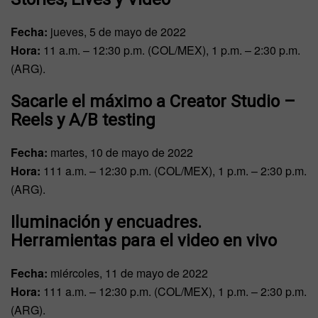
Fecha:
jueves, 5 de mayo de 2022
Hora:
11 a.m. – 12:30 p.m. (COL/MEX), 1 p.m. – 2:30 p.m.
(ARG).
Sacarle el máximo a Creator Studio –
Reels y A/B testing
Fecha:
martes, 10 de mayo de 2022
Hora:
111 a.m. – 12:30 p.m. (COL/MEX), 1 p.m. – 2:30 p.m.
(ARG).
Iluminación y encuadres.
Herramientas para el video en vivo
Fecha:
miércoles, 11 de mayo de 2022
Hora:
111 a.m. – 12:30 p.m. (COL/MEX), 1 p.m. – 2:30 p.m.
(ARG).