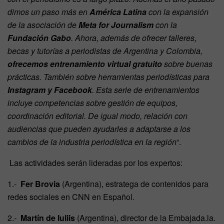
dimos un paso más en
América Latina
con la expansión
de la asociación de
Meta for Journalism
con la
Fundación Gabo
. Ahora, además de ofrecer talleres,
becas y tutorías a periodistas de Argentina y Colombia,
ofrecemos entrenamiento virtual gratuito
sobre buenas
prácticas. También sobre herramientas periodísticas para
Instagram y Facebook
. Esta serie de entrenamientos
incluye competencias sobre gestión de equipos,
coordinación editorial. De igual modo, relación con
audiencias que pueden ayudarles a adaptarse a los
cambios de la industria periodística en la región
“.
Las actividades serán lideradas por los expertos:
1.-
Fer Brovia
(Argentina), estratega de contenidos para
redes sociales en CNN en Español.
2.-
Martín de Iuliis
(Argentina), director de la Embajada.la.