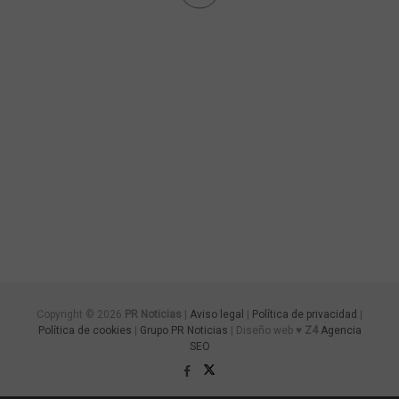
Copyright © 2026
PR Noticias
|
Aviso legal
|
Política de privacidad
|
Política de cookies
|
Grupo PR Noticias
| Diseño web ♥
Z4
Agencia
SEO