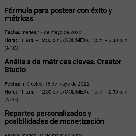
Fórmula para postear con éxito y
métricas
Fecha:
martes,17 de mayo de 2022
Hora:
11 a.m. – 12:30 p.m. (COL/MEX), 1 p.m. – 2:30 p.m.
(ARG).
Análisis de métricas claves. Creator
Studio
Fecha:
miércoles, 18 de mayo de 2022
Hora:
11 a.m. – 12:30 p.m. (COL/MEX), 1 p.m. – 2:30 p.m.
(ARG).
Reportes personalizados y
posibilidades de monetización
Fecha:
martes, 24 de mayo de 2022