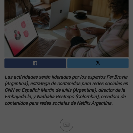
Las actividades serán lideradas por los expertos Fer Brovia
(Argentina), estratega de contenidos para redes sociales en
CNN en Español; Martín de Iuliis (Argentina), director de la
Embajada.la; y Nathalia Restrepo (Colombia), creadora de
contenidos para redes sociales de Netflix Argentina.
Ad