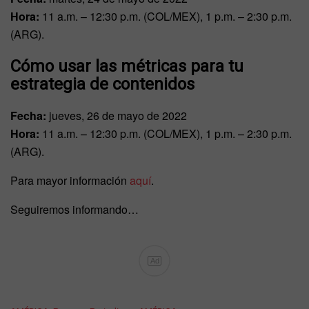
Hora:
11 a.m. – 12:30 p.m. (COL/MEX), 1 p.m. – 2:30 p.m.
(ARG).
Cómo usar las métricas para tu
estrategia de contenidos
Fecha:
jueves, 26 de mayo de 2022
Hora:
11 a.m. – 12:30 p.m. (COL/MEX), 1 p.m. – 2:30 p.m.
(ARG).
Para mayor información
aquí
.
Seguiremos informando…
Ad