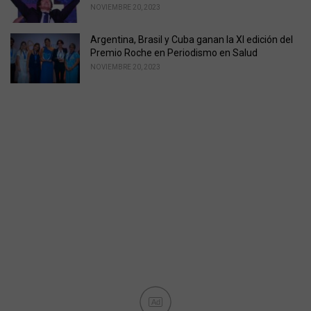
NOVIEMBRE 20, 2023
Argentina, Brasil y Cuba ganan la XI edición del
Premio Roche en Periodismo en Salud
NOVIEMBRE 20, 2023
Ad