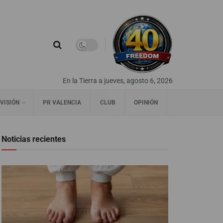
En la Tierra a jueves, agosto 6, 2026
VISIÓN
PR VALENCIA
CLUB
OPINIÓN
Noticias recientes