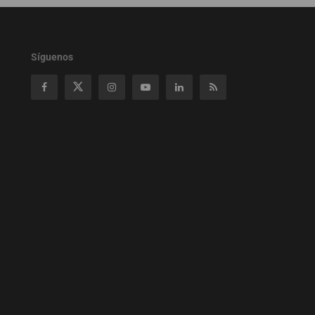
Síguenos