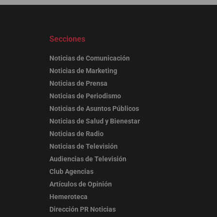
Secciones
Noticias de Comunicación
Noticias de Marketing
Noticias de Prensa
Noticias de Periodismo
Noticias de Asuntos Públicos
Noticias de Salud y Bienestar
Noticias de Radio
Noticias de Televisión
Audiencias de Televisión
Club Agencias
Artículos de Opinión
Hemeroteca
Dirección PR Noticias