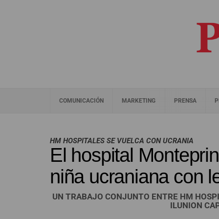
COMUNICACIÓN
MARKETING
PRENSA
P
HM HOSPITALES SE VUELCA CON UCRANIA
El hospital Monteprin
niña ucraniana con 
UN TRABAJO CONJUNTO ENTRE HM HOSPIT
ILUNION CA