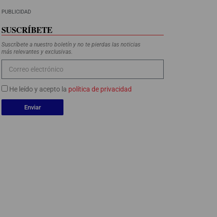
PUBLICIDAD
SUSCRÍBETE
Suscríbete a nuestro boletín y no te pierdas las noticias
más relevantes y exclusivas.
He leído y acepto la
política de privacidad
Enviar