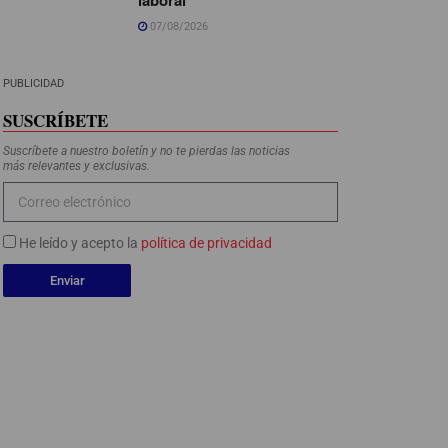
07/08/2026
PUBLICIDAD
SUSCRÍBETE
Suscríbete a nuestro boletín y no te pierdas las noticias
más relevantes y exclusivas.
He leído y acepto la
política de privacidad
Enviar