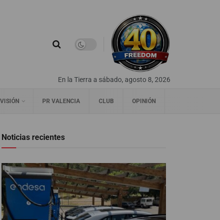
En la Tierra a sábado, agosto 8, 2026
VISIÓN
PR VALENCIA
CLUB
OPINIÓN
Noticias recientes