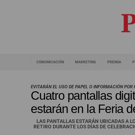
COMUNICACIÓN
MARKETING
PRENSA
P
EVITARÁN EL USO DE PAPEL O INFORMACIÓN POR
Cuatro pantallas dig
estarán en la Feria d
LAS PANTALLAS ESTARÁN UBICADAS A LO
RETIRO DURANTE LOS DÍAS DE CELEBRACIÓ