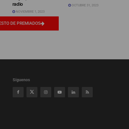
radio
OCTUBRE 31, 2023
NOVIEMBRE 1, 2023
ESTO DE PREMIADOS
Síguenos