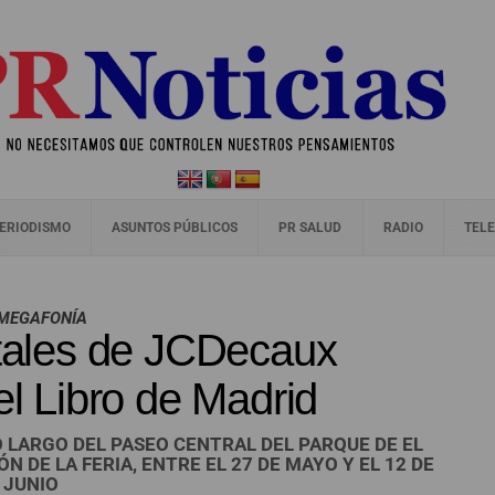
ERIODISMO
ASUNTOS PÚBLICOS
PR SALUD
RADIO
TELE
 MEGAFONÍA
itales de JCDecaux
el Libro de Madrid
 LARGO DEL PASEO CENTRAL DEL PARQUE DE EL
N DE LA FERIA, ENTRE EL 27 DE MAYO Y EL 12 DE
JUNIO