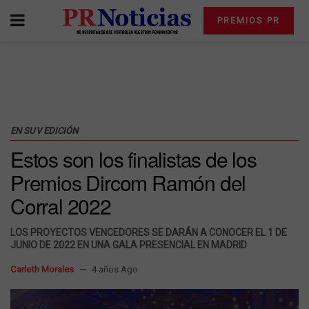
PREMIOS PR
EN SU
V EDICIÓN
Estos son los finalistas de los
Premios Dircom Ramón del
Corral 2022
LOS PROYECTOS VENCEDORES SE DARÁN A CONOCER EL 1 DE
JUNIO DE 2022 EN UNA GALA PRESENCIAL EN MADRID
Carleth Morales
4 años Ago