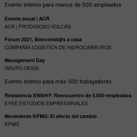
Evento Interno para menos de 500 empleados
Evento anual | ACR
ACR | PRODIGIOSO VOLCÁN
Fórum 2021, Bienvenid@s a casa
COMPAÑÍA LOGÍSTICA DE HIDROCARBUROS
Management Day
GRUPO OESÍA
Evento Interno para más 500 trabajadores
Resistencia EWAHY: Reencuentro de 5.000 empleados
EYEE ESTUDIOS EMPRESARIALES
Movimiento KPMG: El efecto del cambio
KPMG