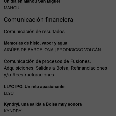
Un día en Mahou San Miguel
MAHOU
Comunicación financiera
Comunicación de resultados
Memorias de hielo, vapor y agua
AIGÜES DE BARCELONA | PRODIGIOSO VOLCÁN
Comunicación de procesos de Fusiones,
Adquisiciones, Salidas a Bolsa, Refinanciaciones
y/o Reestructuraciones
LLYC IPO: Un reto apasionante
LLYC
Kyndryl, una salida a Bolsa muy sonora
KYNDRYL