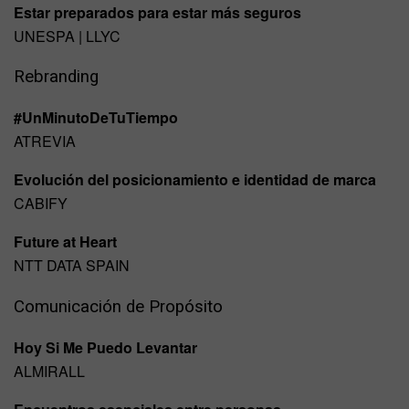
Estar preparados para estar más seguros
UNESPA | LLYC
Rebranding
#UnMinutoDeTuTiempo
ATREVIA
Evolución del posicionamiento e identidad de marca
CABIFY
Future at Heart
NTT DATA SPAIN
Comunicación de Propósito
Hoy Si Me Puedo Levantar
ALMIRALL