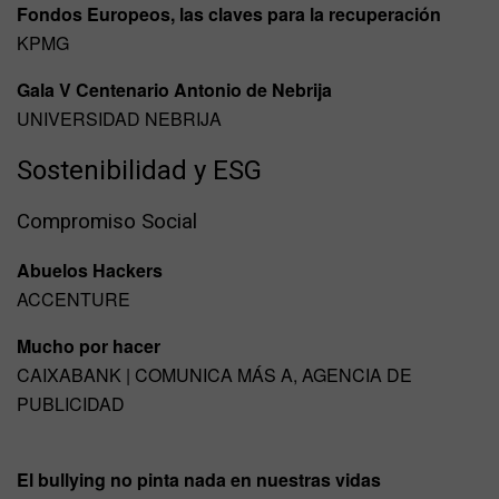
Fondos Europeos, las claves para la recuperación
KPMG
Gala V Centenario Antonio de Nebrija
UNIVERSIDAD NEBRIJA
Sostenibilidad y ESG
Compromiso Social
Abuelos Hackers
ACCENTURE
Mucho por hacer
CAIXABANK | COMUNICA MÁS A, AGENCIA DE
PUBLICIDAD
El bullying no pinta nada en nuestras vidas