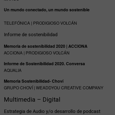
Un mundo conectado, un mundo sostenible
TELEFÓNICA | PRODIGIOSO VOLCÁN
Informe de sostenibilidad
Memoria de sostenibilidad 2020 | ACCIONA
ACCIONA | PRODIGIOSO VOLCÁN
Informe de Sostenibilidad 2020. Conversa
AQUALIA
Memoria Sostenibilidad- Choví
GRUPO CHOVÍ | WEADDYOU CREATIVE COMPANY
Multimedia – Digital
Estrategia de Audio y/o desarrollo de podcast