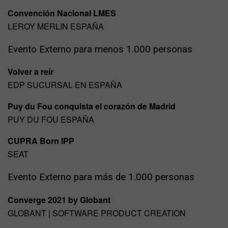
Convención Nacional LMES
LEROY MERLIN ESPAÑA
Evento Externo para menos 1.000 personas
Volver a reír
EDP SUCURSAL EN ESPAÑA
Puy du Fou conquista el corazón de Madrid
PUY DU FOU ESPAÑA
CUPRA Born IPP
SEAT
Evento Externo para más de 1.000 personas
Converge 2021 by Globant
GLOBANT | SOFTWARE PRODUCT CREATION