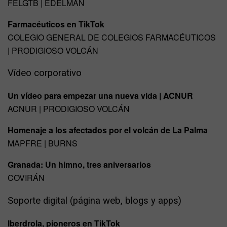
FELGTB | EDELMAN
Farmacéuticos en TikTok
COLEGIO GENERAL DE COLEGIOS FARMACÉUTICOS
| PRODIGIOSO VOLCÁN
Vídeo corporativo
Un vídeo para empezar una nueva vida | ACNUR
ACNUR | PRODIGIOSO VOLCÁN
Homenaje a los afectados por el volcán de La Palma
MAPFRE | BURNS
Granada: Un himno, tres aniversarios
COVIRÁN
Soporte digital (página web, blogs y apps)
Iberdrola, pioneros en TikTok