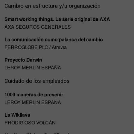
Cambio en estructura y/u organización
Smart working things. La serie original de AXA
AXA SEGUROS GENERALES
La comunicación como palanca del cambio
FERROGLOBE PLC / Atrevia
Proyecto Darwin
LEROY MERLIN ESPAÑA
Cuidado de los empleados
1000 maneras de prevenir
LEROY MERLIN ESPAÑA
La Wikilava
PRODIGIOSO VOLCÁN