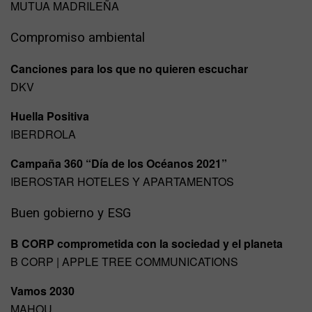
MUTUA MADRILEÑA
Compromiso ambiental
Canciones para los que no quieren escuchar
DKV
Huella Positiva
IBERDROLA
Campaña 360 “Día de los Océanos 2021”
IBEROSTAR HOTELES Y APARTAMENTOS
Buen gobierno y ESG
B CORP comprometida con la sociedad y el planeta
B CORP | APPLE TREE COMMUNICATIONS
Vamos 2030
MAHOU