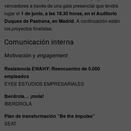
vencedores a través de una gala presencial que tendrá
lugar el
1 de junio, a las 18.30 horas, en el Auditorio
Duques de Pastrana, en Madrid
. A continuación están
los proyectos finalistas.
Comunicación interna
Motivación y
engagement
Resistencia EWAHY: Reencuentro de 5.000
empleados
EYEE ESTUDIOS EMPRESARIALES
Iberdrola… ¡mola!
IBERDROLA
Plan de transformación “Be the impulse”
SEAT