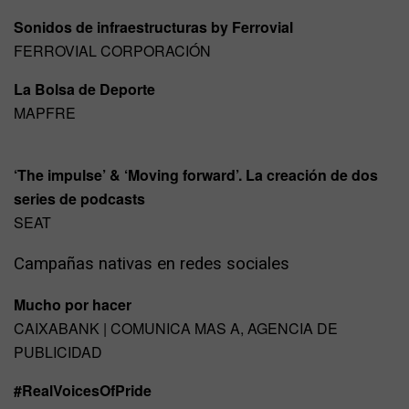
Sonidos de infraestructuras by Ferrovial
FERROVIAL CORPORACIÓN
La Bolsa de Deporte
MAPFRE
‘The impulse’ & ‘Moving forward’. La creación de dos
series de podcasts
SEAT
Campañas nativas en redes sociales
Mucho por hacer
CAIXABANK | COMUNICA MAS A, AGENCIA DE
PUBLICIDAD
#RealVoicesOfPride