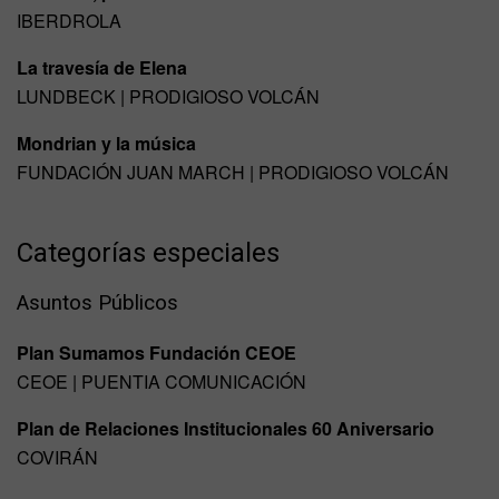
IBERDROLA
La travesía de Elena
LUNDBECK | PRODIGIOSO VOLCÁN
Mondrian y la música
FUNDACIÓN JUAN MARCH | PRODIGIOSO VOLCÁN
Categorías especiales
Asuntos Públicos
Plan Sumamos Fundación CEOE
CEOE | PUENTIA COMUNICACIÓN
Plan de Relaciones Institucionales 60 Aniversario
COVIRÁN