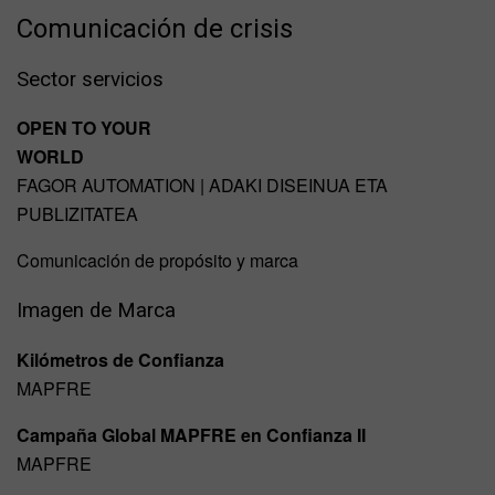
Comunicación de crisis
Sector servicios
OPEN TO YOUR
WORLD
FAGOR AUTOMATION | ADAKI DISEINUA ETA
PUBLIZITATEA
Comunicación de propósito y marca
Imagen de Marca
Kilómetros de Confianza
MAPFRE
Campaña Global MAPFRE en Confianza II
MAPFRE