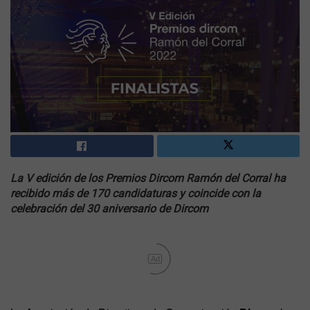
La V edición de los Premios Dircom Ramón del Corral ha
recibido más de 170 candidaturas y coincide con la
celebración del 30 aniversario de Dircom
Ad