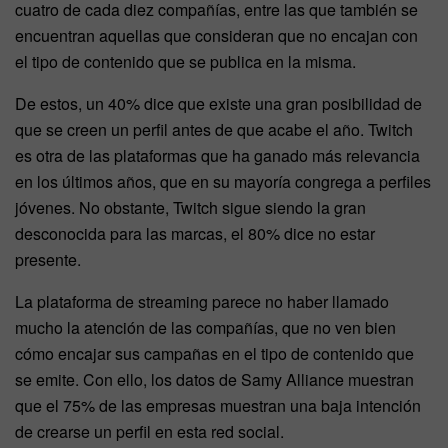
cuatro de cada diez compañías, entre las que también se
encuentran aquellas que consideran que no encajan con
el tipo de contenido que se publica en la misma.
De estos, un 40% dice que existe una gran posibilidad de
que se creen un perfil antes de que acabe el año. Twitch
es otra de las plataformas que ha ganado más relevancia
en los últimos años, que en su mayoría congrega a perfiles
jóvenes. No obstante, Twitch sigue siendo la gran
desconocida para las marcas, el 80% dice no estar
presente.
La plataforma de streaming parece no haber llamado
mucho la atención de las compañías, que no ven bien
cómo encajar sus campañas en el tipo de contenido que
se emite. Con ello, los datos de Samy Alliance muestran
que el 75% de las empresas muestran una baja intención
de crearse un perfil en esta red social.