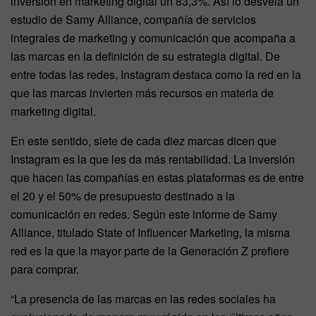
inversión en marketing digital un 83,3%. Así lo desvela un
estudio de Samy Alliance, compañía de servicios
integrales de marketing y comunicación que acompaña a
las marcas en la definición de su estrategia digital. De
entre todas las redes, Instagram destaca como la red en la
que las marcas invierten más recursos en materia de
marketing digital.
En este sentido, siete de cada diez marcas dicen que
Instagram es la que les da más rentabilidad. La inversión
que hacen las compañías en estas plataformas es de entre
el 20 y el 50% de presupuesto destinado a la
comunicación en redes. Según este informe de Samy
Alliance, titulado State of Influencer Marketing, la misma
red es la que la mayor parte de la Generación Z prefiere
para comprar.
“La presencia de las marcas en las redes sociales ha