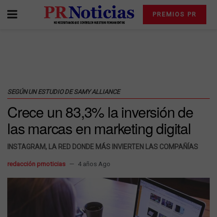
PREMIOS PR
SEGÚN UN ESTUDIO DE SAMY ALLIANCE
Crece un 83,3% la inversión de
las marcas en marketing digital
INSTAGRAM, LA RED DONDE MÁS INVIERTEN LAS COMPAÑÍAS
redacción prnoticias
4 años Ago