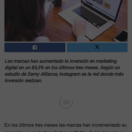
Las marcas han aumentado la inversión en marketing
digital en un 83,3% en los últimos tres meses. Según un
estudio de Samy Alliance, Instagram es la red donde más
inversión realizan.
Ad
En los últimos tres meses las marcas han incrementado su