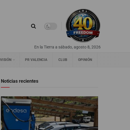
En la Tierra a sábado, agosto 8, 2026
VISIÓN
PR VALENCIA
CLUB
OPINIÓN
Noticias recientes