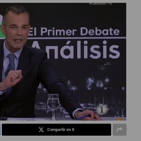
Compartir en X