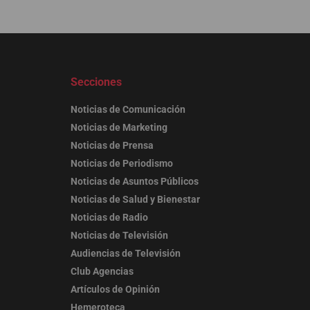
Secciones
Noticias de Comunicación
Noticias de Marketing
Noticias de Prensa
Noticias de Periodismo
Noticias de Asuntos Públicos
Noticias de Salud y Bienestar
Noticias de Radio
Noticias de Televisión
Audiencias de Televisión
Club Agencias
Artículos de Opinión
Hemeroteca