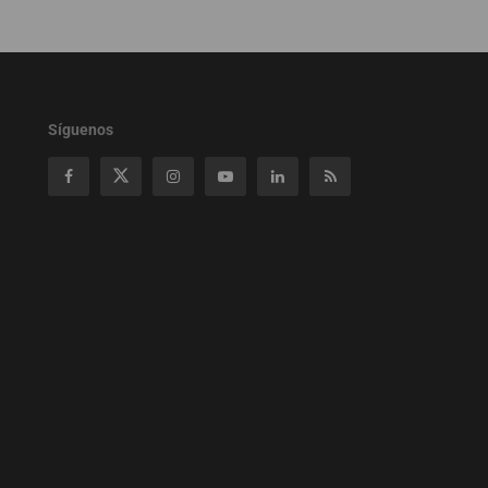
Síguenos