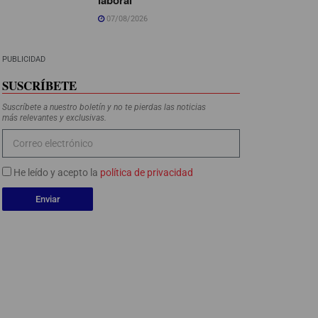
07/08/2026
PUBLICIDAD
SUSCRÍBETE
Suscríbete a nuestro boletín y no te pierdas las noticias
más relevantes y exclusivas.
He leído y acepto la
política de privacidad
Enviar