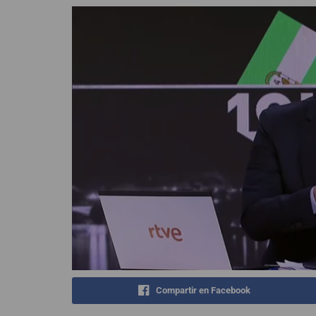
Compartir en Facebook