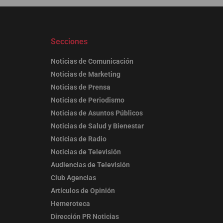
Secciones
Noticias de Comunicación
Noticias de Marketing
Noticias de Prensa
Noticias de Periodismo
Noticias de Asuntos Públicos
Noticias de Salud y Bienestar
Noticias de Radio
Noticias de Televisión
Audiencias de Televisión
Club Agencias
Artículos de Opinión
Hemeroteca
Dirección PR Noticias