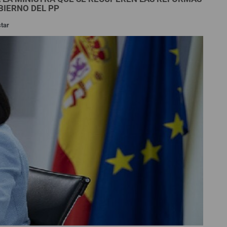
BIERNO DEL PP
star