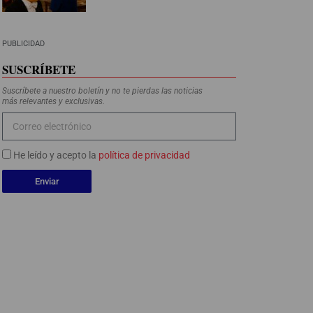
PUBLICIDAD
SUSCRÍBETE
Suscríbete a nuestro boletín y no te pierdas las noticias
más relevantes y exclusivas.
He leído y acepto la
política de privacidad
Enviar