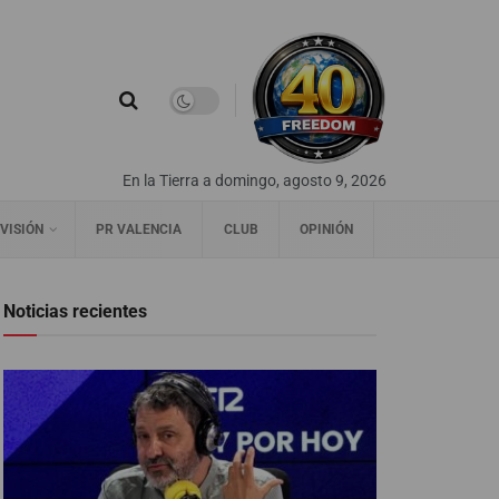
En la Tierra a domingo, agosto 9, 2026
VISIÓN
PR VALENCIA
CLUB
OPINIÓN
Noticias recientes