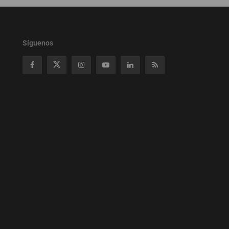
Síguenos