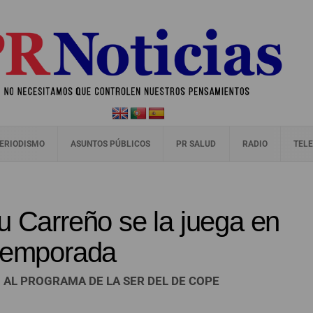
ERIODISMO
ASUNTOS PÚBLICOS
PR SALUD
RADIO
TELE
u Carreño se la juega en
 temporada
 AL PROGRAMA DE LA SER DEL DE COPE