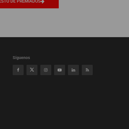
ESTO DE PREMIADOS
Síguenos