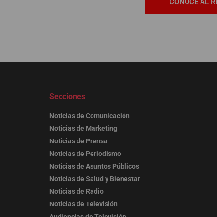
CONOCE AL R
Secciones
Noticias de Comunicación
Noticias de Marketing
Noticias de Prensa
Noticias de Periodismo
Noticias de Asuntos Públicos
Noticias de Salud y Bienestar
Noticias de Radio
Noticias de Televisión
Audiencias de Televisión