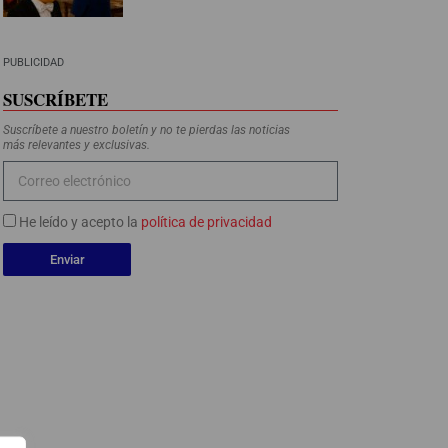
PUBLICIDAD
SUSCRÍBETE
Suscríbete a nuestro boletín y no te pierdas las noticias
más relevantes y exclusivas.
He leído y acepto la
política de privacidad
Enviar