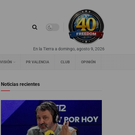
En la Tierra a domingo, agosto 9, 2026
VISIÓN
PR VALENCIA
CLUB
OPINIÓN
Noticias recientes