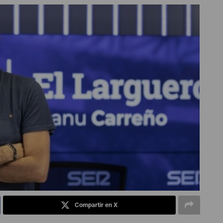
Compartir en X