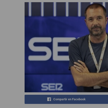
Compartir en Facebook