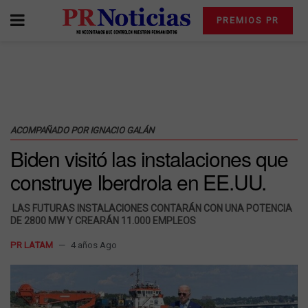
PREMIOS PR
ACOMPAÑADO POR IGNACIO GALÁN
Biden visitó las instalaciones que
construye Iberdrola en EE.UU.
LAS FUTURAS INSTALACIONES CONTARÁN CON UNA POTENCIA
DE 2800 MW Y CREARÁN 11.000 EMPLEOS
PR LATAM
4 años Ago