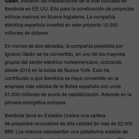
Galán
, visitaron las instalaciones de la filial cotizada de
Iberdrola en EE.UU. Ello para la construcción de proyectos
eólicos marinos en Nueva Inglaterra. La compañía
eléctrica española invertirá en este proyecto 10.000
millones de dólares.
En menos de dos décadas, la compañía presidida por
Ignacio Galán se ha convertido, en uno de los mayores
grupos del sector eléctrico norteamericano, cotizando
desde 2015 en la bolsa de Nueva York. Esto ha
contribuido a que Iberdrola se haya convertido en la
empresa más valiosa de la Bolsa española con unos
61.000 millones de euros de capitalización. Además en la
primera energética europea.
Iberdrola tiene en Estados Unidos una cartera
de proyectos renovables de alta calidad de más de 22.000
MW. Los mismos representan una plataforma estable de