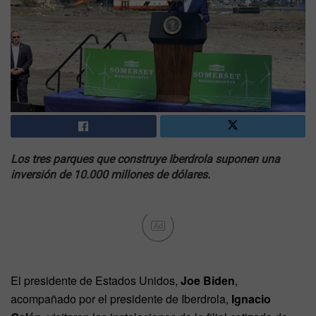
Los tres parques que construye Iberdrola suponen una
inversión de 10.000 millones de dólares.
Ad
El presidente de Estados Unidos,
Joe Biden
,
acompañado por el presidente de Iberdrola,
Ignacio