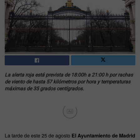
La alerta roja está prevista de 18:00h a 21:00 h por rachas
de viento de hasta 57 kilómetros por hora y temperaturas
máximas de 35 grados centígrados.
Ad
La tarde de este 25 de agosto
El Ayuntamiento de Madrid