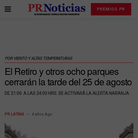
PREMIOS PR
POR VIENTO Y ALTAS TEMPERATURAS
El Retiro y otros ocho parques
cerrarán la tarde del 25 de agosto
DE 21:00 A LAS 24:00 HRS. SE ACTIVARÁ LA ALERTA NARANJA
PR LATAM
4 años Ago