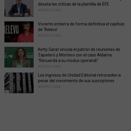
desata las críticas de la plantilla de EFE
AGOSTO 6, 2026
Vocento entierra de forma definitiva el capítulo
de ‘Relevo’
AGOSTO 6, 2026
Ketty Garat vincula el patrón de reuniones de
Zapatero y Montero con el caso Aldama:
"Recuerda a su modus operandi"
AGOSTO 5, 2026
Los ingresos de Unidad Editorial retroceden a
pesar del crecimiento de sus suscriptores
AGOSTO 5, 2026