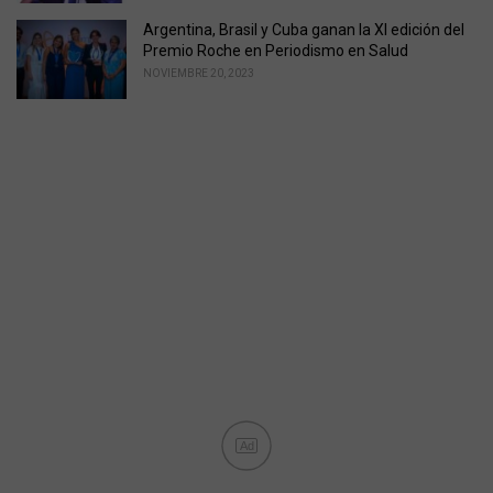
Argentina, Brasil y Cuba ganan la XI edición del
Premio Roche en Periodismo en Salud
NOVIEMBRE 20, 2023
Ad