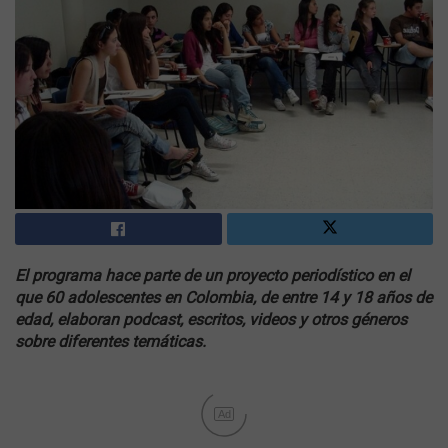
El programa hace parte de un proyecto periodístico en el
que 60 adolescentes en Colombia, de entre 14 y 18 años de
edad, elaboran podcast, escritos, videos y otros géneros
sobre diferentes temáticas.
Ad