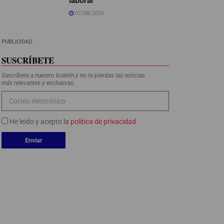
07/08/2026
PUBLICIDAD
SUSCRÍBETE
Suscríbete a nuestro boletín y no te pierdas las noticias
más relevantes y exclusivas.
He leído y acepto la
política de privacidad
Enviar