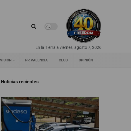
En la Tierra a viernes, agosto 7, 2026
VISIÓN
PR VALENCIA
CLUB
OPINIÓN
Noticias recientes