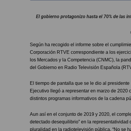
El gobierno protagonizo hasta el 70% de las in
Según ha recogido el informe sobre el cumplimien
Corporación RTVE correspondiente a los ejercic
los Mercados y la Competencia (CNMC), la pandem
del Gobierno en Radio Televisión Española (RT
El tiempo de pantalla que se le dio al presidente 
Ejecutivo llegó a representar en marzo de 2020 ca
distintos programas informativos de la cadena pú
Aun así en el conjunto de 2019 y 2020, el compl
detectado desequilibrio” en la representatividad 
pluralidad en la radiotelevisión pública. “No se