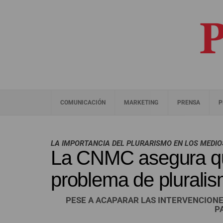
COMUNICACIÓN
MARKETING
PRENSA
P
LA IMPORTANCIA DEL PLURARISMO EN LOS MEDIO
La CNMC asegura qu
problema de pluralis
PESE A ACAPARAR LAS INTERVENCIONES
P