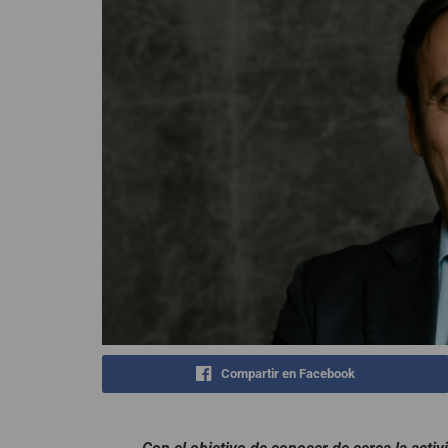
Compartir en Facebook