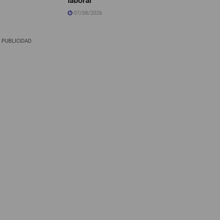
07/08/2026
PUBLICIDAD