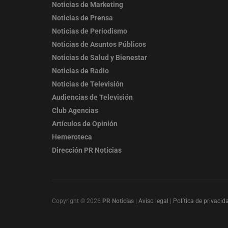
Noticias de Marketing
Noticias de Prensa
Noticias de Periodismo
Noticias de Asuntos Públicos
Noticias de Salud y Bienestar
Noticias de Radio
Noticias de Televisión
Audiencias de Televisión
Club Agencias
Artículos de Opinión
Hemeroteca
Dirección PR Noticias
Copyright © 2026
PR Noticias
|
Aviso legal
|
Política de privacid