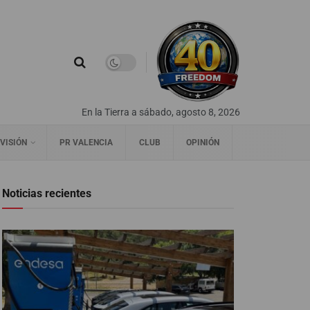
En la Tierra a sábado, agosto 8, 2026
VISIÓN
PR VALENCIA
CLUB
OPINIÓN
Noticias recientes