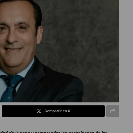
Compartir en X