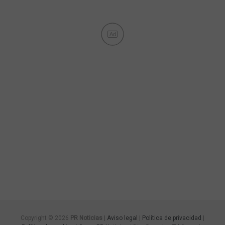
Ad
Copyright © 2026
PR Noticias
|
Aviso legal
|
Política de privacidad
|