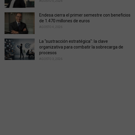
AGOSTO 5, 2026
Endesa cierra el primer semestre con beneficios
de 1.470 millones de euros
AGOSTO 4, 2026
La "sustracción estratégica": la clave
organizativa para combatir la sobrecarga de
procesos
AGOSTO 3, 2026