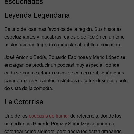
escuchados
Leyenda Legendaria
Es uno de loas mas favoritos de la región. Sus historias
espeluznantes y macabras reales o de ficción en un tono
misterioso han logrado conquistar al publico mexicano.
José Antonio Badía, Eduardo Espinosa y Mario López se
encargan de producir un podcast muy especial, donde
cada semana exploran casos de crimen real, fenómenos
paranormales y eventos históricos notorios desde el punto
de vista de la comedia.
La Cotorrisa
Uno de los
podcasts de humor
de referencia, donde los
comediantes Ricardo Pérez y Slobotzky se ponen a
cotorrear como siempre, pero ahora los están grabando.