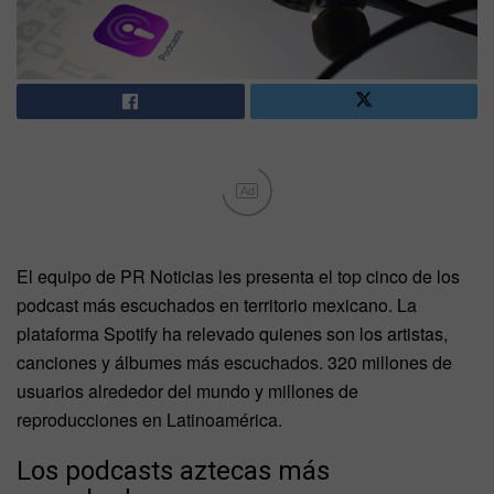
Ad
El equipo de PR Noticias les presenta el top cinco de los
podcast más escuchados en territorio mexicano. La
plataforma Spotify ha relevado quienes son los artistas,
canciones y álbumes más escuchados. 320 millones de
usuarios alrededor del mundo y millones de
reproducciones en Latinoamérica.
Los podcasts aztecas más