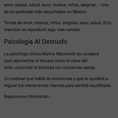
amor, pareja, salud, sexo, música, niños, alegrías… Uno
de los podcasts más escuchados en México.
Temas de amor, música, niños, alegrías, sexo, salud. Si tu
intención es reproducir algo mas variado.
Psicología Al Desnudo
La psicóloga clínica Marina Mammoliti da consejos
para aprovechar el fracaso como la clave del
éxito, encontrar la felicidad con relaciones sanas.
Un podcast que habla de emociones y que te ayudará a
regular tus mecanismos internos para sentirte equilibrado.
Seguiremos informando…