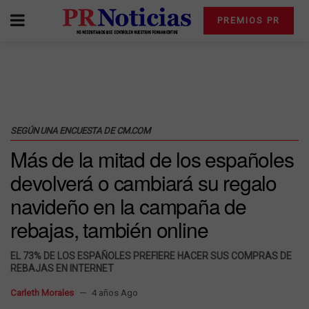
PREMIOS PR
SEGÚN UNA ENCUESTA DE CM.COM
Más de la mitad de los españoles
devolverá o cambiará su regalo
navideño en la campaña de
rebajas, también online
EL 73% DE LOS ESPAÑOLES PREFIERE HACER SUS COMPRAS DE
REBAJAS EN INTERNET
Carleth Morales
4 años Ago