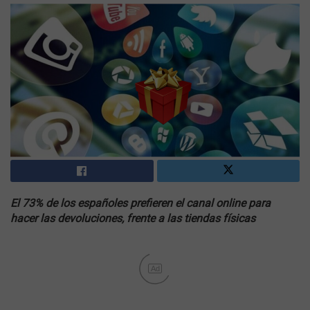
El 73% de los españoles prefieren el canal online para
hacer las devoluciones, frente a las tiendas físicas
Ad