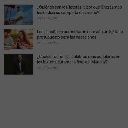
¿Quiénes son los 'lateros' y por qué Cruzcampo
les dedica su campaña de verano?
AGOSTO 5, 2026
Los españoles aumentarán este año un 3,6% su
presupuesto para las vacaciones
AGOSTO 4, 2026
¿Cuáles fueron las palabras más populares en
los bizums durante la final del Mundial?
AGOSTO 3, 2026