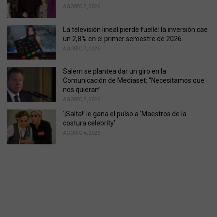
AGOSTO 7, 2026
La televisión lineal pierde fuelle: la inversión cae
un 2,8% en el primer semestre de 2026
AGOSTO 7, 2026
Salem se plantea dar un giro en la
Comunicación de Mediaset: “Necesitamos que
nos quieran”
AGOSTO 7, 2026
‘¡Salta!’ le gana el pulso a ‘Maestros de la
costura celebrity’
AGOSTO 6, 2026