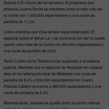
Antena 3
El círculo de los famosos.
El programa que
presenta Juanra Bonet se mantiene como lo más visto de
la noche con 1.092.000 espectadores y una cuota de
pantalla de 11,2%.
Lidera mientras que
Días de tele
sigue estancado. El
especial sobre el 8M en La 1 se conforma con ser la cuarta
opción más vista de la noche con 854.000 espectadores y
una cuota de pantalla de 6,8%.
Tanto Cuatro como Telecinco han superado a la cadena
pública. Mientras que el especial de
Reacción en cadena
deja en la cadena principal de Mediaset una cuota de
pantalla de 8,6% y 939.000 espectadores en Cuatro,
Planeta Calleja
convence a 889.000 espectadores y una
cuota de pantalla de 9,3%.
Mientras tanto, laSexta se queda como la opción menos