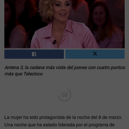
Antena 3, la cadena más vista del jueves con cuatro puntos
más que Telecinco
Ad
La mujer ha sido protagonista de la noche del 8 de marzo.
Una noche que ha estado liderada por el programa de