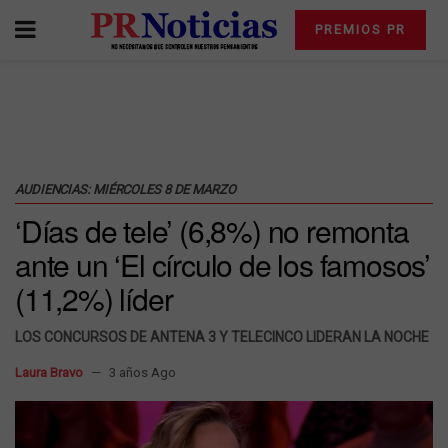
PREMIOS PR
AUDIENCIAS: MIÉRCOLES 8 DE MARZO
‘Días de tele’ (6,8%) no remonta
ante un ‘El círculo de los famosos’
(11,2%) líder
LOS CONCURSOS DE ANTENA 3 Y TELECINCO LIDERAN LA NOCHE
Laura Bravo
3 años Ago