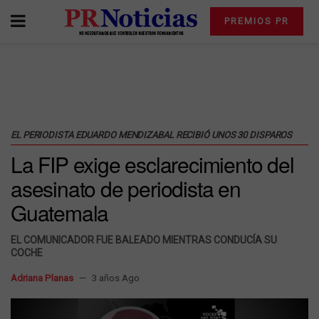
PREMIOS PR
EL PERIODISTA EDUARDO MENDIZABAL RECIBIÓ UNOS 30 DISPAROS
La FIP exige esclarecimiento del
asesinato de periodista en
Guatemala
EL COMUNICADOR FUE BALEADO MIENTRAS CONDUCÍA SU
COCHE
Adriana Planas
3 años Ago