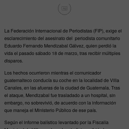
Ad
La Federación Internacional de Periodistas (FIP), exige el
esclarecimiento del asesinato del periodista comunitario
Eduardo Fernando Mendizabal Gálvez, quien perdió la
vida el pasado sábado 18 de marzo, tras recibir múltiples
disparos.
Los hechos ocurrieron mientras el comunicador
guatemalteco conducía su coche en la localidad de Villa
Canales, en las afueras de la ciudad de Guatemala. Tras
el ataque, Mendizabal fue trasladado a un hospital, sin
embargo, no sobrevivió, de acuerdo con la información
que maneja el Ministerio Público de ese país.
Según el informe balístico levantado por la Fiscalía