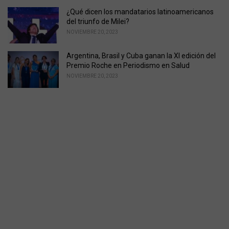
¿Qué dicen los mandatarios latinoamericanos
del triunfo de Milei?
NOVIEMBRE 20, 2023
Argentina, Brasil y Cuba ganan la XI edición del
Premio Roche en Periodismo en Salud
NOVIEMBRE 20, 2023