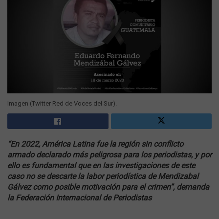
Imagen (Twitter Red de Voces del Sur).
“En 2022, América Latina fue la región sin conflicto
armado declarado más peligrosa para los periodistas, y por
ello es fundamental que en las investigaciones de este
caso no se descarte la labor periodística de Mendizabal
Gálvez como posible motivación para el crimen
”, demanda
la Federación Internacional de Periodistas