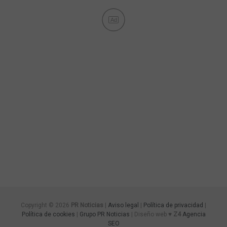
Ad
Copyright © 2026
PR Noticias
|
Aviso legal
|
Política de privacidad
|
Política de cookies
|
Grupo PR Noticias
| Diseño web ♥
Z4
Agencia
SEO