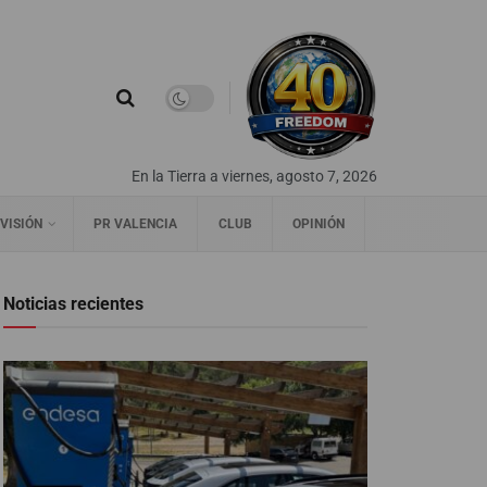
En la Tierra a viernes, agosto 7, 2026
VISIÓN
PR VALENCIA
CLUB
OPINIÓN
Noticias recientes