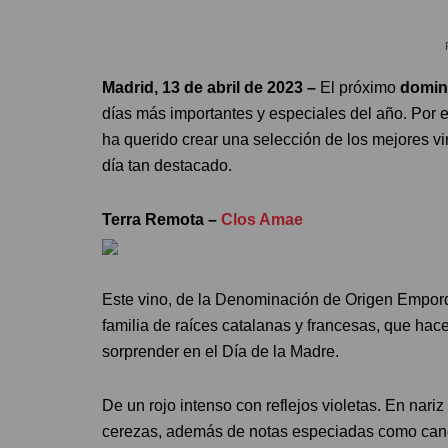
Madrid, 13 de abril de 2023 –
El próximo
domin
días más importantes y especiales del año. Por 
ha querido crear una selección de los mejores vi
día tan destacado.
Terra Remota –
Clos Amae
Este vino, de la Denominación de Origen Empor
familia de raíces catalanas y francesas, que ha
sorprender en el Día de la Madre.
De un rojo intenso con reflejos violetas. En nariz
cerezas, además de notas especiadas como canela