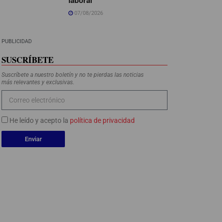
07/08/2026
PUBLICIDAD
SUSCRÍBETE
Suscríbete a nuestro boletín y no te pierdas las noticias
más relevantes y exclusivas.
He leído y acepto la
política de privacidad
Enviar