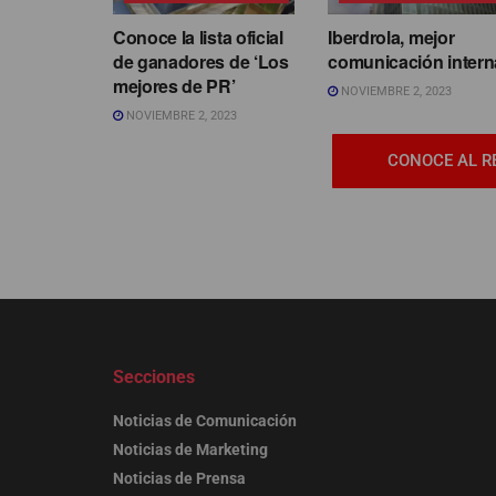
Conoce la lista oficial
Iberdrola, mejor
de ganadores de ‘Los
comunicación intern
mejores de PR’
NOVIEMBRE 2, 2023
NOVIEMBRE 2, 2023
CONOCE AL R
Secciones
Noticias de Comunicación
Noticias de Marketing
Noticias de Prensa