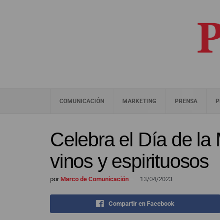
COMUNICACIÓN
MARKETING
PRENSA
P
Celebra el Día de la
vinos y espirituosos
por
Marco de Comunicación
—
13/04/2023
Compartir en Facebook